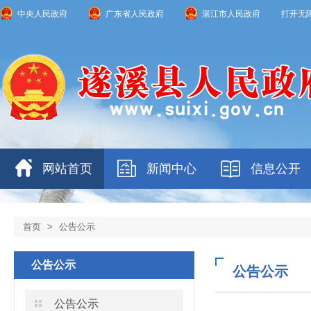
中央人民政府
广东省人民政府
湛江市人民政府
打开无
网站首页
新闻中心
信息公开
首页
>
公告公示
公告公示
公告公示
公告公示