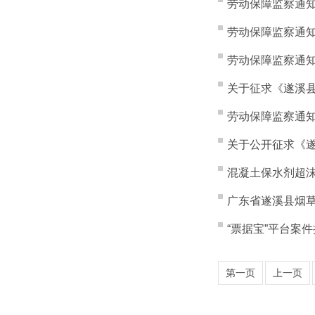
劳动保障监察通知
劳动保障监察通知
劳动保障监察通知
关于征求《遂溪县
劳动保障监察通知
关于公开征求《遂
混凝土保水剂超沫
广东省遂溪县烟
“票据宝”平台案
第一页
上一页