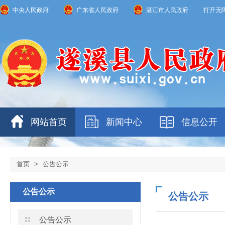
中央人民政府
广东省人民政府
湛江市人民政府
打开无
网站首页
新闻中心
信息公开
首页
>
公告公示
公告公示
公告公示
公告公示