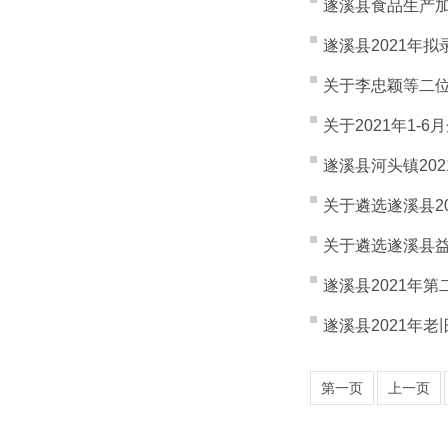
遂溪县食品生产加工
遂溪县2021年拟
关于李忠颖等二
关于2021年1
遂溪县河头镇20
关于遴选遂溪县2
关于遴选遂溪县
遂溪县2021年
遂溪县2021年
第一页
上一页