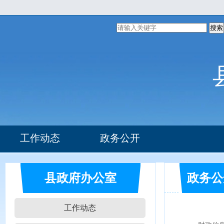
搜索
工作动态
政务公开
组织机构
部门文件
县政府办公室
政务公
工作动态