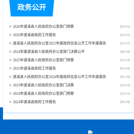
政务公开
2026年遂溪县人民政府办公室部门预算
[04-01]
2026年遂溪县政府工作报告
[03-31]
遂溪县人民政府办公室2025年度政府信息公开工作年度报告
[01-27]
2024年度遂溪县人民政府办公室部门决算公开
[09-16]
2025年遂溪县人民政府办公室部门预算
[04-15]
2025年遂溪县政府工作报告
[03-26]
遂溪县人民政府办公室2024年度政府信息公开工作年度报告
[01-10]
2023年遂溪县人民政府办公室部门决算
[10-24]
2024年遂溪县人民政府办公室部门预算
[10-21]
2024年遂溪县政府工作报告
[09-29]