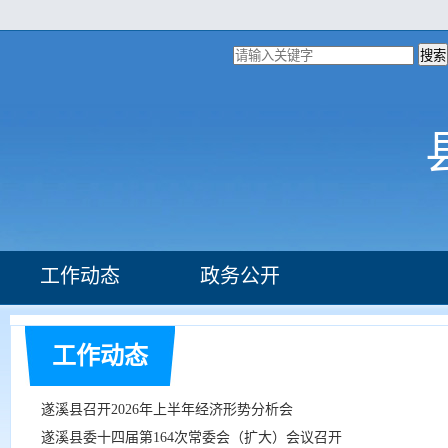
搜索
工作动态
政务公开
组织机构
部门文件
工作动态
遂溪县召开2026年上半年经济形势分析会
遂溪县委十四届第164次常委会（扩大）会议召开