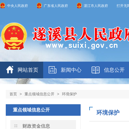
中央人民政府
广东省人民政府
湛江市人民政府
打开无
网站首页
新闻中心
信息公开
首页
>
重点领域信息公开
>
环境保护
重点领域信息公开
环境保护
财政资金信息