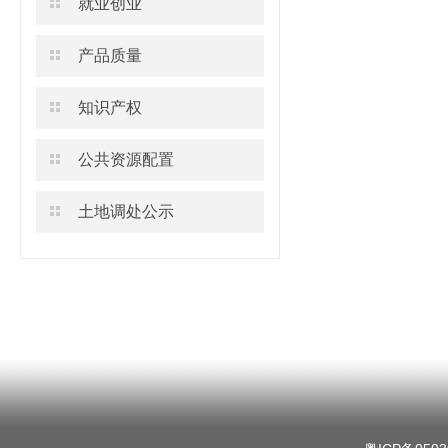
就业创业
产品质量
知识产权
公共资源配置
土地调处公示