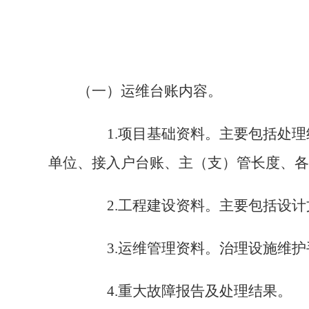
（一）运维台账内容。
1.
项目基础资料。主要包括处理
单位、接入户台账、主（支）管长度、各
2.
工程建设资料。主要包括设计
3.
运维管理资料。治理设施维护
4.
重大故障报告及处理结果。