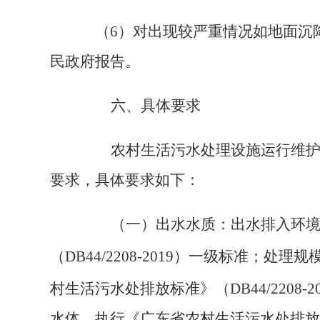
（
6
）
对出现较严重情况如地面沉
民政府报告。
六、具体要求
农村生活污水处理设施运行维护管
要求，具体要求如下：
（一）出水水质：出水排入环境功
（
DB44/2208-2019
）一级标准；处理规
村生活污水处排放标准》（
DB44/2208-2
水体，执行《广东省农村生活污水处排放