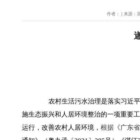
作者： | 来源：湛
农村生活污水治理是落实习近平生
施生态振兴和人居环境整治的一项重要工
运行，改善农村人居环境，
根据
《广东省