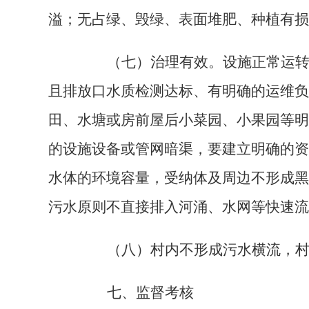
溢；无占绿、毁绿、表面堆肥、种植有损
（七）治理有效。设施正常运转、
且排放口水质检测达标、有明确的运维负
田、水塘或房前屋后小菜园、小果园等明
的设施设备或管网暗渠，要建立明确的资
水体的环境容量，受纳体及周边不形成黑
污水原则不直接排入河涌、水网等快速流
（八）村内不形成污水横流，村
七、监督考核