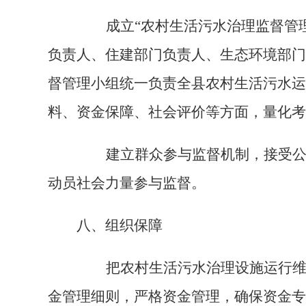
成立
“
农村生活污水治理监督管
负责人、住建部门负责人、生态环境部门
督管理小组统一负责全县农村生活污水运
料、资金保障、社会评价等方面，量化考
建立群众参与监督机制，接受公众
动员社会力量参与监督。
八、组织保障
把农村生活污水治理设施运行维护
金管理细则，严格资金管理，确保资金专