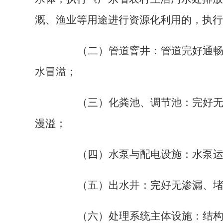
溉、渔业等用途进行资源化利用的，执行
（二）管道窨井：管道完好通畅，
水冒溢；
（三）化粪池、调节池：完好无渗
漫溢；
（四）水泵与配电设施：水泵运行
（五）出水井：完好无渗漏、堵
（六）处理系统主体设施：结构完