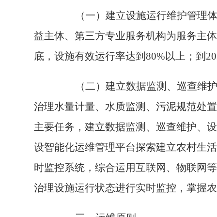
（一）建立设施运行维护管理体
益主体、第三方专业服务机构为服务主体
底，设施有效运行率达到
80%
以上；到
20
（二）建立数据监测、巡查维护
治理水量计量、水质监测、污泥规范处置
主要任务，建立数据监测、巡查维护、设
设智能化运维管理平台
探索建立农村生活
时监控系统，综合运用互联网、物联网等
治理设施运行状态进行实时监控，掌握农