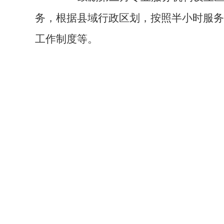
务，根据县域行政区划，按照半小时服务
工作制度等。