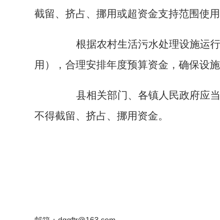
截留、挤占、挪用或超资金支持范围使用
根据农村生活污水处理设施运行维
用），合理安排年度预算资金，确保设施
县相关部门、各镇人民政府应当加
不得截留、挤占、挪用资金。