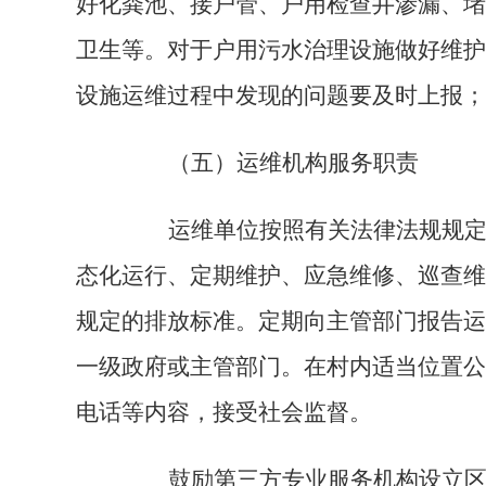
好化粪池、接户管、户用检查井渗漏、堵
卫生等。对于户用污水治理设施做好维护
设施运维过程中发现的问题要及时上报；
（五）运维机构服务职责
运维单位按照有关法律法规规定、
态化运行、定期维护、应急维修、巡查维
规定的排放标准。定期向主管部门报告运
一级政府或主管部门。在村内适当位置公
电话等内容，接受社会监督。
鼓励第三方专业服务机构设立区域