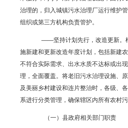
治理的，归入城镇污水治理厂运行维护管
组织或第三方机构负责管护。
——
坚持计划先行，改造更新。
施新建和更新改造年度计划，包括新建农
不符合实际需求、出水水质不达标或出现
理，全面覆盖。将老旧污水治理设施、原
及美丽乡村建设和连片整治时，各级、各
系进行分类管理，确保辖区内所有农村污
（一）县政府相关部门职责