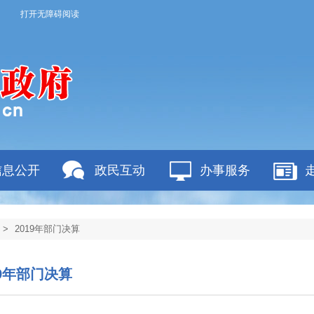
打开无障碍阅读
信息公开
政民互动
办事服务
>
2019年部门决算
19年部门决算