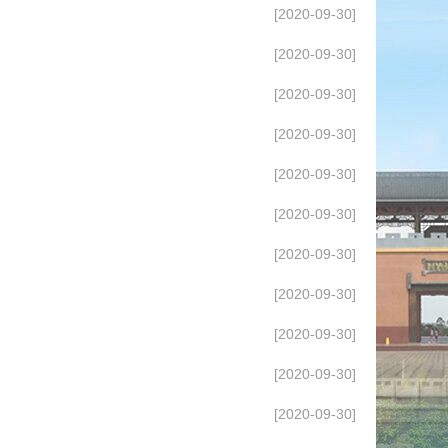
[2020-09-30]
[2020-09-30]
[2020-09-30]
[2020-09-30]
[2020-09-30]
[2020-09-30]
[2020-09-30]
[2020-09-30]
[2020-09-30]
[2020-09-30]
[2020-09-30]