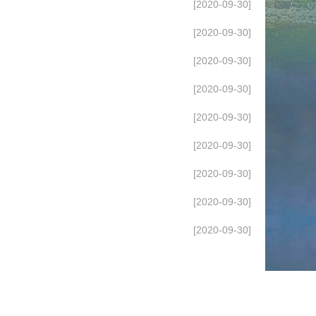
[2020-09-30]
[2020-09-30]
[2020-09-30]
[2020-09-30]
[2020-09-30]
[2020-09-30]
[2020-09-30]
[2020-09-30]
[2020-09-30]