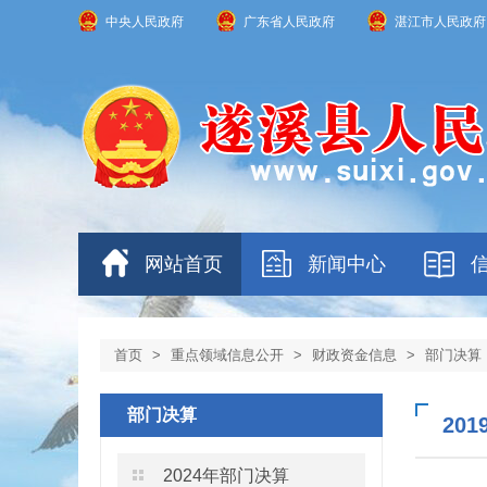
中央人民政府
广东省人民政府
湛江市人民政府
网站首页
新闻中心
首页
>
重点领域信息公开
>
财政资金信息
>
部门决算
部门决算
20
2024年部门决算