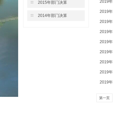
201
2015年部门决算
201
2014年部门决算
201
201
201
201
201
201
201
第一页