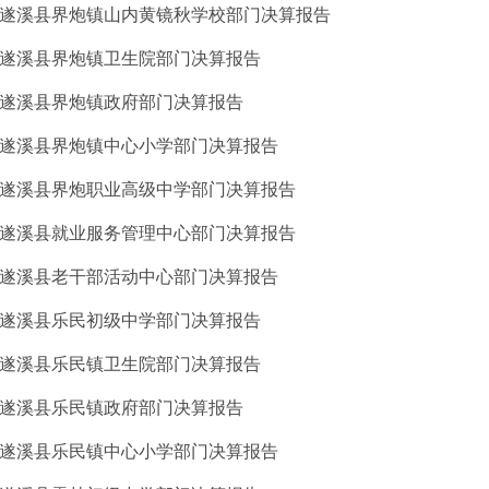
9年遂溪县界炮镇山内黄镜秋学校部门决算报告
9年遂溪县界炮镇卫生院部门决算报告
9年遂溪县界炮镇政府部门决算报告
9年遂溪县界炮镇中心小学部门决算报告
9年遂溪县界炮职业高级中学部门决算报告
9年遂溪县就业服务管理中心部门决算报告
9年遂溪县老干部活动中心部门决算报告
9年遂溪县乐民初级中学部门决算报告
9年遂溪县乐民镇卫生院部门决算报告
9年遂溪县乐民镇政府部门决算报告
9年遂溪县乐民镇中心小学部门决算报告