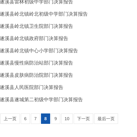
9年遂溪县雷林初级中学部门决算报告
9年遂溪县岭北镇岭北初级中学部门决算报告
9年遂溪县岭北镇卫生院部门决算报告
9年遂溪县岭北镇政府部门决算报告
9年遂溪县岭北镇中心小学部门决算报告
9年遂溪县慢性病防治站部门决算报告
9年遂溪县皮肤病防治院部门决算报告
9年遂溪县人民医院部门决算报告
9年遂溪县遂城第二初级中学部门决算报告
上一页
6
7
8
9
10
下一页
最后一页