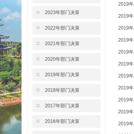
201
2023年部门决算
201
2022年部门决算
201
201
2021年部门决算
201
2020年部门决算
201
2019年部门决算
201
201
2018年部门决算
201
2017年部门决算
201
2016年部门决算
201