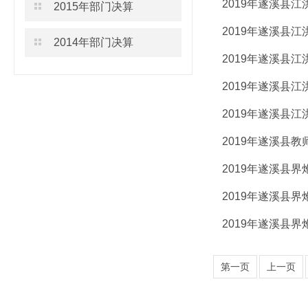
2019年遂溪县
2015年部门决算
2019年遂溪县
2014年部门决算
2019年遂溪县
2019年遂溪县
2019年遂溪县
2019年遂溪县
2019年遂溪县
2019年遂溪县
2019年遂溪县
第一页
上一页