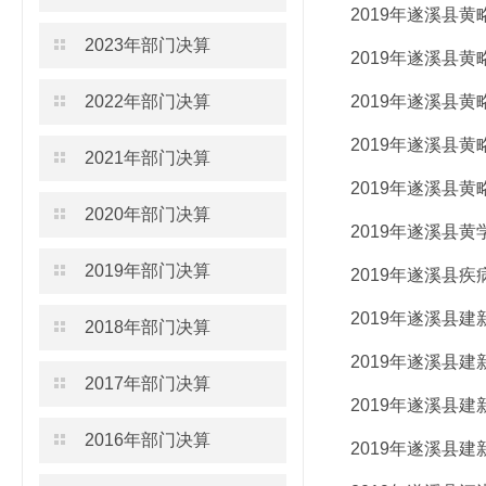
2019年遂溪县
2023年部门决算
2019年遂溪县
2022年部门决算
2019年遂溪县
2019年遂溪县
2021年部门决算
2019年遂溪县
2020年部门决算
2019年遂溪县
2019年部门决算
2019年遂溪县
2019年遂溪县
2018年部门决算
2019年遂溪县
2017年部门决算
2019年遂溪县
2016年部门决算
2019年遂溪县