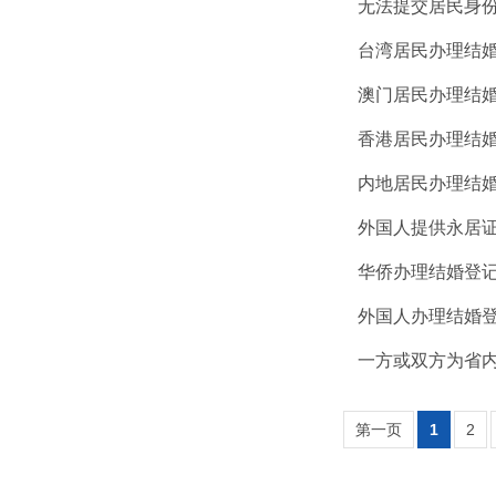
无法提交居民身
台湾居民办理结
澳门居民办理结
香港居民办理结
内地居民办理结
外国人提供永居
华侨办理结婚登
外国人办理结婚
一方或双方为省内
第一页
1
2