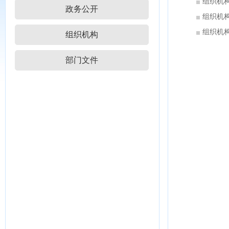
组织机
政务公开
组织机
组织机
组织机构
部门文件