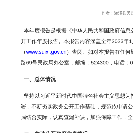
作者：遂溪县民政局 
本年度报告是根据《中华人民共和国政府信息公
开工作年度报告。本报告内容涵盖全年2023年
（
www.suixi.gov.cn
）查阅。如对本报告有任何
路69号民政局办公室，邮编：524300，电话：0759
一、总体情况
坚持以习近平新时代中国特色社会主义思想为
署，不断夯实政务公开工作基础，规范依申请公
局结合实际，认真查漏补缺，加强保障工作，全