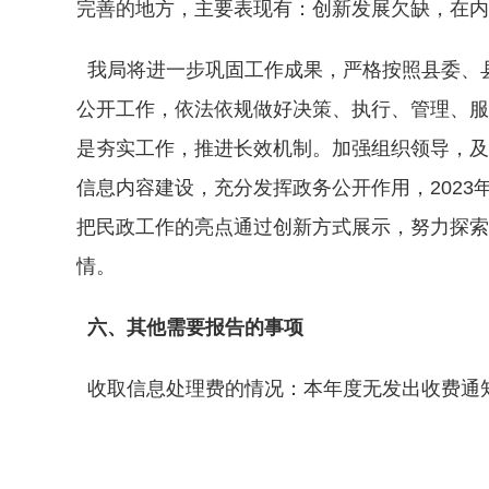
完善的地方，主要表现有：创新发展欠缺，在内
我局将进一步巩固工作成果，严格按照县委、
公开工作，依法依规做好决策、执行、管理、服
是夯实工作，推进长效机制。加强组织领导，及
信息内容建设，充分发挥政务公开作用，202
把民政工作的亮点通过创新方式展示，努力探索
情。
六、其他需要报告的事项
收取信息处理费的情况：本年度无发出收费通