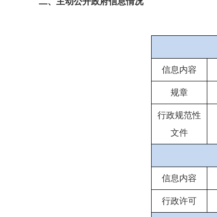
二、主动公开政府信息情况
信息内容
规章
行政规范性
文件
信息内容
行政许可