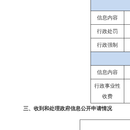
信息内容
行政处罚
行政强制
信息内容
行政事业性
收费
三、收到和处理政府信息公开申请情况