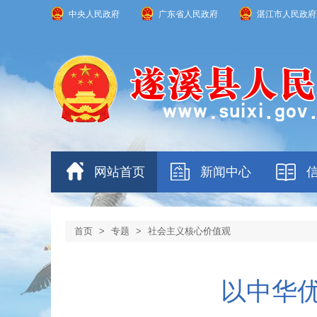
中央人民政府
广东省人民政府
湛江市人民政府
网站首页
新闻中心
首页
>
专题
>
社会主义核心价值观
以中华