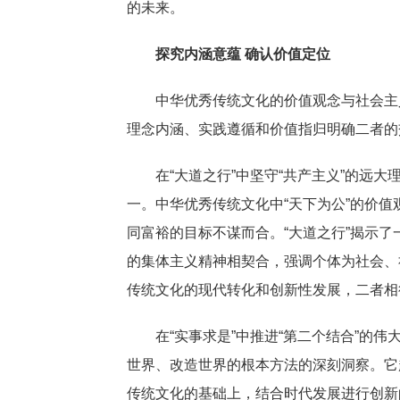
的未来。
探究内涵意蕴 确认价值定位
中华优秀传统文化的价值观念与社会主义
理念内涵、实践遵循和价值指归明确二者的
在“大道之行”中坚守“共产主义”的远大理
一。中华优秀传统文化中“天下为公”的价
同富裕的目标不谋而合。“大道之行”揭示
的集体主义精神相契合，强调个体为社会、
传统文化的现代转化和创新性发展，二者相
在“实事求是”中推进“第二个结合”的伟
世界、改造世界的根本方法的深刻洞察。它
传统文化的基础上，结合时代发展进行创新