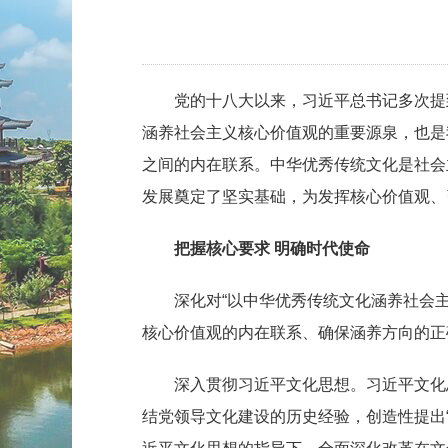
党的十八大以来，习近平总书记多次提到
涵养社会主义核心价值观的重要源泉，也是
之间的内在联系。中华优秀传统文化是社会
发展奠定了坚实基础，为发挥核心价值观、
把握核心要求 明确时代使命
深化对“以中华优秀传统文化涵养社会主
核心价值观的内在联系、确保涵养方向的正
深入贯彻习近平文化思想。习近平文化思
结党领导文化建设的历史经验，创造性提出“