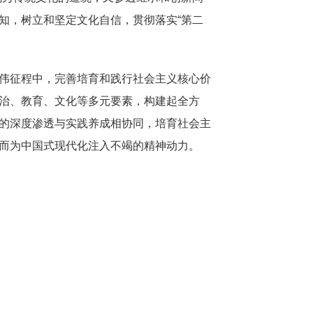
知，树立和坚定文化自信，贯彻落实“第二
伟征程中，完善培育和践行社会主义核心价
治、教育、文化等多元要素，构建起全方
的深度渗透与实践养成相协同，培育社会主
而为中国式现代化注入不竭的精神动力。