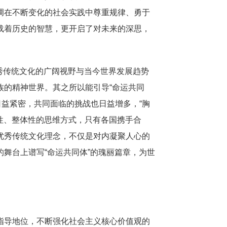
调在不断变化的社会实践中尊重规律、勇于
载着历史的智慧，更开启了对未来的深思，
优秀传统文化的广阔视野与当今世界发展趋势
族的精神世界。其之所以能引导“命运共同
益紧密，共同面临的挑战也日益增多，“胸
局性、整体性的思维方式，只有各国携手合
优秀传统文化理念，不仅是对内凝聚人心的
舞台上谱写“命运共同体”的瑰丽篇章，为世
指导地位，不断强化社会主义核心价值观的