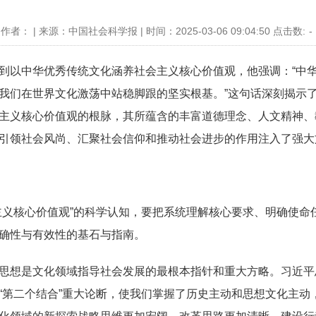
作者： | 来源：中国社会科学报 | 时间：2025-03-06 09:04:50 点击数:
-
以中华优秀传统文化涵养社会主义核心价值观，他强调：“中华
我们在世界文化激荡中站稳脚跟的坚实根基。”这句话深刻揭示
主义核心价值观的根脉，其所蕴含的丰富道德理念、人文精神、
引领社会风尚、汇聚社会信仰和推动社会进步的作用注入了强大
义核心价值观”的科学认知，要把系统理解核心要求、明确使命
确性与有效性的基石与指南。
想是文化领域指导社会发展的最根本指针和重大方略。习近平
第二个结合”重大论断，使我们掌握了历史主动和思想文化主动，助