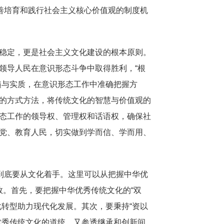
善培育和践行社会主义核心价值观的制度机
稳定，更是社会主义文化建设的根本原则。
领导人民在意识形态斗争中取得胜利，“根
髓与实质，在意识形态工作中准确把握方
的方式方法，将传统文化的智慧与价值观的
态工作的领导权、管理权和话语权，确保社
党、教育人民，切实做到学而信、学而用、
到底要从文化着手。这里可以从把握中华优
实效。首先，要把握中华优秀传统文化的“双
转型助力现代化发展。其次，要秉持“资以
优秀传统文化的道统，又参透继承和创新间