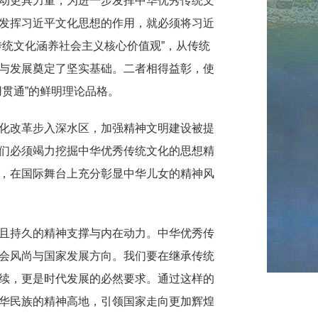
动更具力量，为进一步发挥中华优秀传统文
发挥习近平文化思想的作用，就必须将习近
统文化涵养社会主义核心价值观”，从传统
与发展奠定了坚实基础。二者相得益彰，使
贯通”的鲜明理论品格。
化改革步入深水区，加强精神文明建设被提
们必须竭力挖掘中华优秀传统文化的思想精
，在国际舞台上充分彰显中华儿女的精神风
且持久的精神支撑与内在动力。中华优秀传
会风尚与国家发展方向。我们要在继承传统
续，更是时代发展的必然要求。通过这样的
华民族的精神高地，引领国家走向更加辉煌