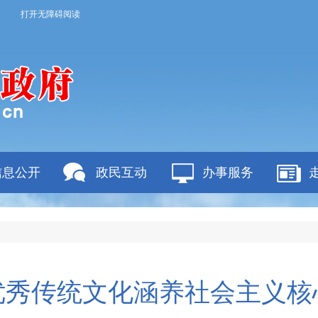
打开无障碍阅读
信息公开
政民互动
办事服务
优秀传统文化涵养社会主义核