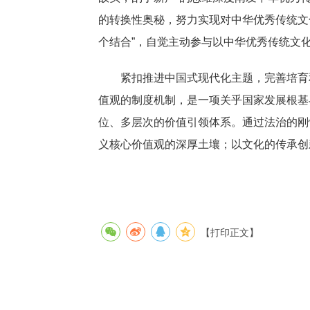
的转换性奥秘，努力实现对中华优秀传统文
个结合”，自觉主动参与以中华优秀传统文
紧扣推进中国式现代化主题，完善培育和
值观的制度机制，是一项关乎国家发展根基
位、多层次的价值引领体系。通过法治的刚
义核心价值观的深厚土壤；以文化的传承创
【打印正文】