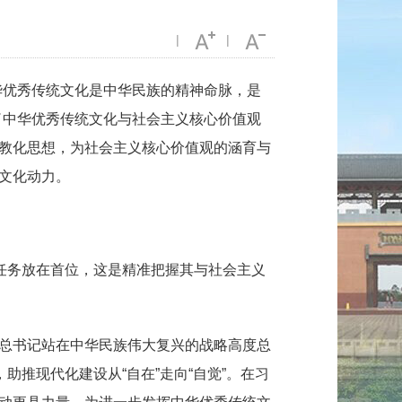
|
|
优秀传统文化是中华民族的精神命脉，是
了中华优秀传统文化与社会主义核心价值观
教化思想，为社会主义核心价值观的涵育与
文化动力。
任务放在首位，这是精准把握其与社会主义
总书记站在中华民族伟大复兴的战略高度总
推现代化建设从“自在”走向“自觉”。在习