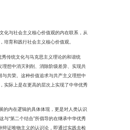
文化与社会主义核心价值观的内在联系，从
，培育和践行社会主义核心价值观。
华优秀传统文化与马克思主义理论的和谐统
义理想中消灭剥削、消除阶级差异、实现共
谐与共荣。这种价值追求与共产主义理想中
，实际上是在更高的层次上实现了中华优秀
发展的内在逻辑的具体体现，更是对人类认识
与“第二个结合”所倡导的在继承中华优秀
种辩证唯物主义的认识论，即通过实践去检