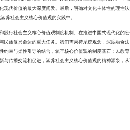
化现代价值的最大深度阐发。最后，明确对文化主体性的理性认
化涵养社会主义核心价值观的实践中。
践行社会主义核心价值观制度机制。在推进中国式现代化的宏
与民族复兴命运的重大任务。我们需秉持系统观念，深度融合法
性约束与柔性引导的结合，筑牢核心价值观的制度基石；以教育
新与传播交流相促进，涵养社会主义核心价值观的精神源泉，从