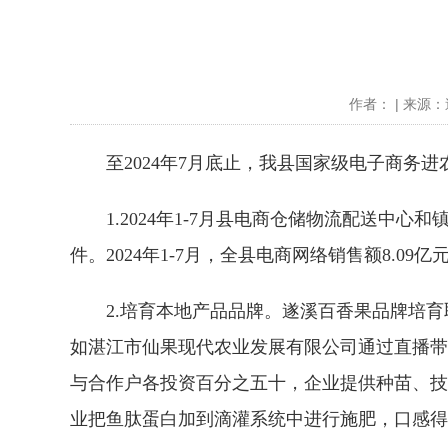
作者： | 来源：遂
至2024年7月底止，我县国家级电子商务进
1.2024年1-7月县电商仓储物流配送中心和
件。2024年1-7月，全县电商网络销售额8.09亿
2.培育本地产品品牌。遂溪百香果品牌培育取
如湛江市仙果现代农业发展有限公司通过直播带
与合作户各投资百分之五十，企业提供种苗、技
业把鱼肽蛋白加到滴灌系统中进行施肥，口感得