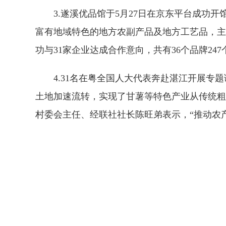
3.遂溪优品馆于5月27日在京东平台成功开
富有地域特色的地方农副产品及地方工艺品，主
功与31家企业达成合作意向，共有36个品牌24
4.31名在粤全国人大代表奔赴湛江开展专题
土地加速流转，实现了甘薯等特色产业从传统粗
村委会主任、经联社社长陈旺弟表示，“推动农