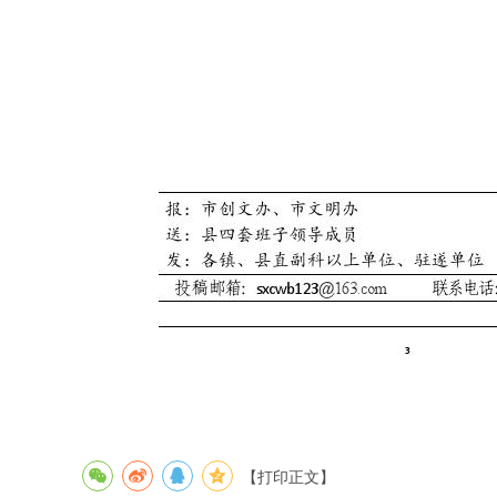
【打印正文】