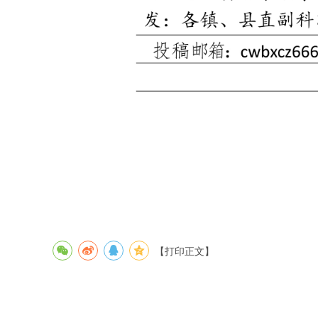
【打印正文】