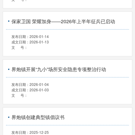
保家卫国 荣耀加身——2026年上半年征兵已启动
发布日期：
2026-01-14
成文日期：
2026-01-13
文 号：
界炮镇开展“九小”场所安全隐患专项整治行动
发布日期：
2026-01-04
成文日期：
2026-01-03
文 号：
界炮镇创建典型镇倡议书
发布日期：
2025-12-25