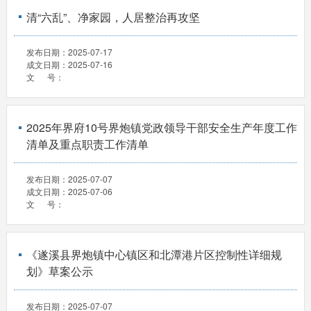
清“六乱”、净家园，人居整治再攻坚
发布日期：
2025-07-17
成文日期：
2025-07-16
文 号：
2025年界府10号界炮镇党政领导干部安全生产年度工作
清单及重点职责工作清单
发布日期：
2025-07-07
成文日期：
2025-07-06
文 号：
《遂溪县界炮镇中心镇区和北潭港片区控制性详细规
划》草案公示
发布日期：
2025-07-07