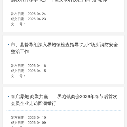
发布日期：
2026-04-24
成文日期：
2026-04-23
文 号：
市、县督导组深入界炮镇检查指导“九小”场所消防安全
整治工作
发布日期：
2026-04-16
成文日期：
2026-04-15
文 号：
春启界炮 商聚共赢——界炮镇商会2026年春节后首次
会员企业走访圆满举行
发布日期：
2026-04-10
成文日期：
2026-04-09