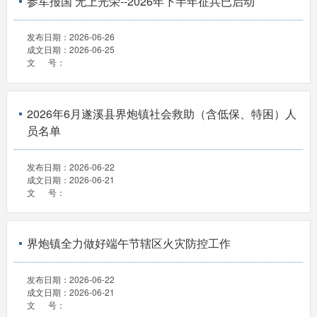
参军报国 无上光荣--2026年下半年征兵已启动
发布日期：
2026-06-26
成文日期：
2026-06-25
文 号：
2026年6月遂溪县界炮镇社会救助（含低保、特困）人
员名单
发布日期：
2026-06-22
成文日期：
2026-06-21
文 号：
界炮镇全力做好端午节辖区火灾防控工作
发布日期：
2026-06-22
成文日期：
2026-06-21
文 号：