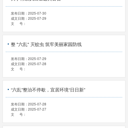
发布日期：
2025-07-30
成文日期：
2025-07-29
文 号：
整 "六乱" 灭蚊虫 筑牢美丽家园防线
发布日期：
2025-07-29
成文日期：
2025-07-28
文 号：
“六乱”整治不停歇，宜居环境“日日新”
发布日期：
2025-07-28
成文日期：
2025-07-27
文 号：