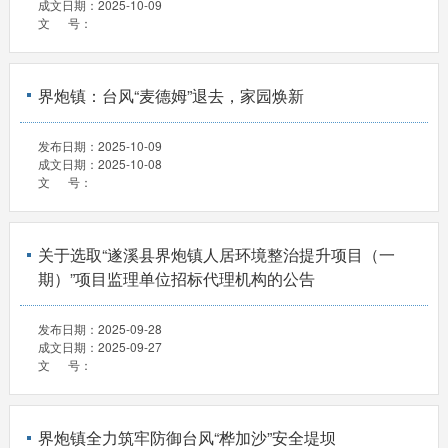
成文日期：
2025-10-09
文 号：
界炮镇：台风“麦德姆”退去，家园焕新
发布日期：
2025-10-09
成文日期：
2025-10-08
文 号：
关于选取“遂溪县界炮镇人居环境整治提升项目（一
期）”项目监理单位招标代理机构的公告
发布日期：
2025-09-28
成文日期：
2025-09-27
文 号：
界炮镇全力筑牢防御台风“桦加沙”安全堤坝