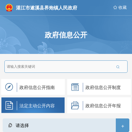
湛江市遂溪县界炮镇人民政府
 收藏
政府信息公开

政府信息公开指南
政府信息公开制度
法定主动公开内容
政府信息公开年报
+
请选择