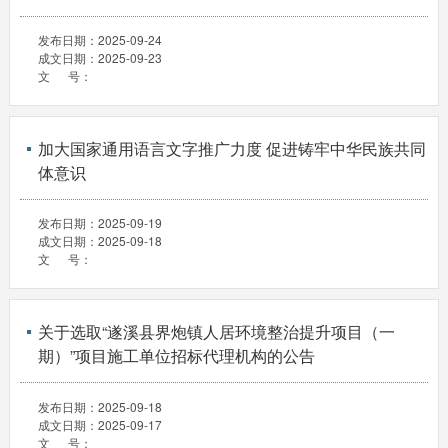
发布日期：
2025-09-24
成文日期：
2025-09-23
文 号：
加大国家通用语言文字推广力度 促进铸牢中华民族共同
体意识
发布日期：
2025-09-19
成文日期：
2025-09-18
文 号：
关于选取“遂溪县界炮镇人居环境整治提升项目（一
期）”项目施工单位招标代理机构的公告
发布日期：
2025-09-18
成文日期：
2025-09-17
文 号：