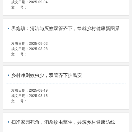
成文日期：
2025-09-04
文 号：
界炮镇：清洁与灭蚊双管齐下，绘就乡村健康新图景
发布日期：
2025-09-02
成文日期：
2025-08-28
文 号：
乡村净则蚊虫少，双管齐下护民安
发布日期：
2025-08-19
成文日期：
2025-08-18
文 号：
扫净家园死角，消杀蚊虫孳生，共筑乡村健康防线