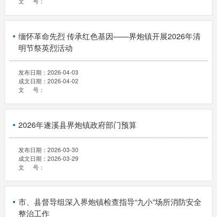
文 号：
缅怀革命先烈 传承红色基因——界炮镇开展2026年清
明节祭英烈活动
发布日期：
2026-04-03
成文日期：
2026-04-02
文 号：
2026年遂溪县界炮镇政府部门预算
发布日期：
2026-03-30
成文日期：
2026-03-29
文 号：
市、县督导组深入界炮镇检查指导“九小”场所消防安全
整治工作