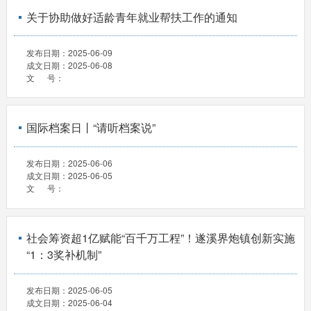
关于协助做好适龄青年就业帮扶工作的通知
发布日期：
2025-06-09
成文日期：
2025-06-08
文 号：
国际档案日丨“请听档案说”
发布日期：
2025-06-06
成文日期：
2025-06-05
文 号：
社会筹资超1亿赋能“百千万工程”！遂溪界炮镇创新实施
“1：3奖补机制”
发布日期：
2025-06-05
成文日期：
2025-06-04