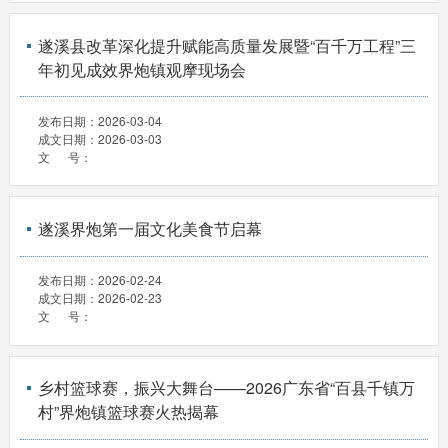
遂溪县改革深化提升赋能高质量发展暨“百千万工程”三
年初见成效界炮镇观摩现场会
发布日期：
2026-03-04
成文日期：
2026-03-03
文 号：
遂溪界炮第一届文化美食节启幕
发布日期：
2026-02-24
成文日期：
2026-02-23
文 号：
乡村篮球赛，振兴大舞台——2026广东省“百县千镇万
村”界炮镇篮球赛火热揭幕