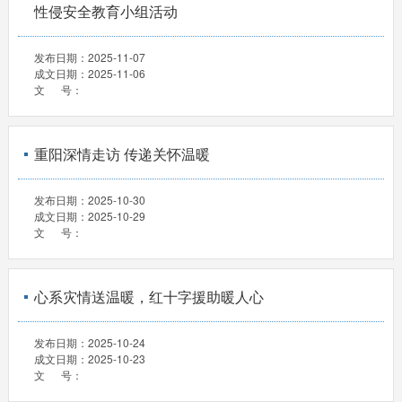
性侵安全教育小组活动
发布日期：
2025-11-07
成文日期：
2025-11-06
文 号：
重阳深情走访 传递关怀温暖
发布日期：
2025-10-30
成文日期：
2025-10-29
文 号：
心系灾情送温暖，红十字援助暖人心
发布日期：
2025-10-24
成文日期：
2025-10-23
文 号：