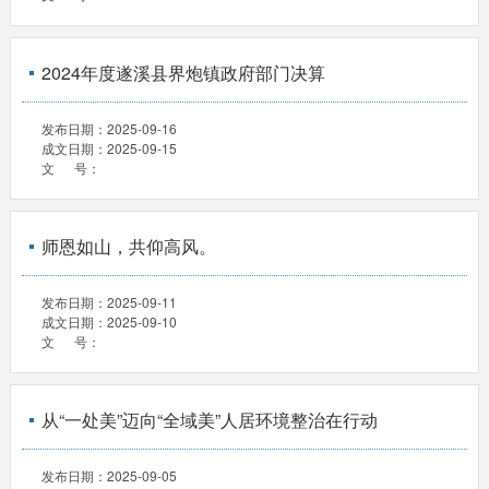
2024年度遂溪县界炮镇政府部门决算
发布日期：
2025-09-16
成文日期：
2025-09-15
文 号：
师恩如山，共仰高风。
发布日期：
2025-09-11
成文日期：
2025-09-10
文 号：
从“一处美”迈向“全域美”人居环境整治在行动
发布日期：
2025-09-05