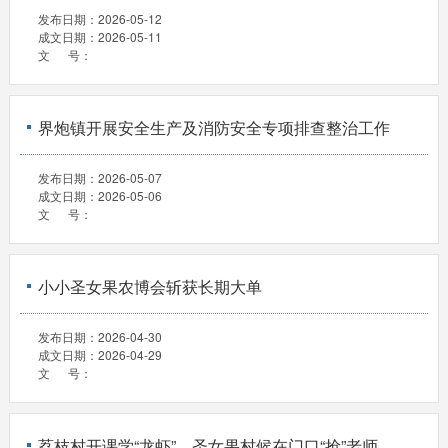
发布日期：
2026-05-12
成文日期：
2026-05-11
文 号：
界炮镇开展安全生产及消防安全专项排查整治工作
发布日期：
2026-05-07
成文日期：
2026-05-06
文 号：
小小圣女果农博会斩获长期大单
发布日期：
2026-04-30
成文日期：
2026-04-29
文 号：
荔枝村开课学“龙虾”，圣女果村候在门口“抢”老师