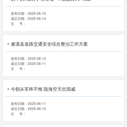
发布日期：
2025-06-15
成文日期：
2025-06-14
文 号：
遂溪县道路交通安全综合整治工作方案
发布日期：
2025-06-12
成文日期：
2025-06-11
文 号：
今朝从军终不悔 陆海空天壮国威
发布日期：
2025-06-11
成文日期：
2025-06-10
文 号：