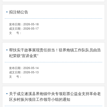
拟注销公告
发布日期：
2026-05-18
成文日期：
2026-05-17
文 号：
帮扶实干故事展现责任担当！驻界炮镇工作队队员由浩
杞荣获“宣讲金奖”
发布日期：
2026-05-14
成文日期：
2026-05-13
文 号：
关于成立遂溪县界炮镇中央专项彩票公益金支持革命老
区乡村振兴项目工作领导小组的通知