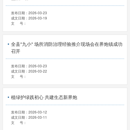
发布日期：
2026-03-23
成文日期：
2026-03-19
文 号：
全县"九小" 场所消防治理经验推介现场会在界炮镇成功
召开
发布日期：
2026-03-23
成文日期：
2026-03-22
文 号：
植绿护绿践初心 共建生态新界炮
发布日期：
2026-03-12
成文日期：
2026-03-11
文 号：