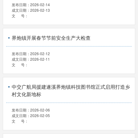
发布日期：
2026-02-14
成文日期：
2026-02-13
文 号：
界炮镇开展春节节前安全生产大检查
发布日期：
2026-02-12
成文日期：
2026-02-11
文 号：
中交广航局援建遂溪界炮镇科技图书馆正式启用打造乡
村文化新地标
发布日期：
2026-02-06
成文日期：
2026-02-05
文 号：