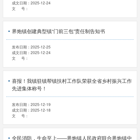
成文日期：
2025-12-24
文 号：
界炮镇创建典型镇“门前三包”责任制告知书
发布日期：
2025-12-25
成文日期：
2025-12-24
文 号：
喜报！我镇驻镇帮镇扶村工作队荣获全省乡村振兴工作
先进集体称号！
发布日期：
2025-12-19
成文日期：
2025-12-18
文 号：
全民消防，生命至上——界炮镇人民政府联合界炮镇中