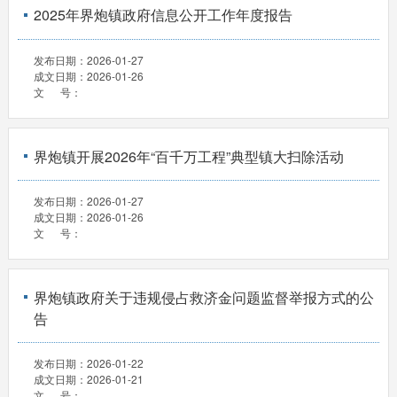
2025年界炮镇政府信息公开工作年度报告
发布日期：
2026-01-27
成文日期：
2026-01-26
文 号：
界炮镇开展2026年“百千万工程”典型镇大扫除活动
发布日期：
2026-01-27
成文日期：
2026-01-26
文 号：
界炮镇政府关于违规侵占救济金问题监督举报方式的公
告
发布日期：
2026-01-22
成文日期：
2026-01-21
文 号：