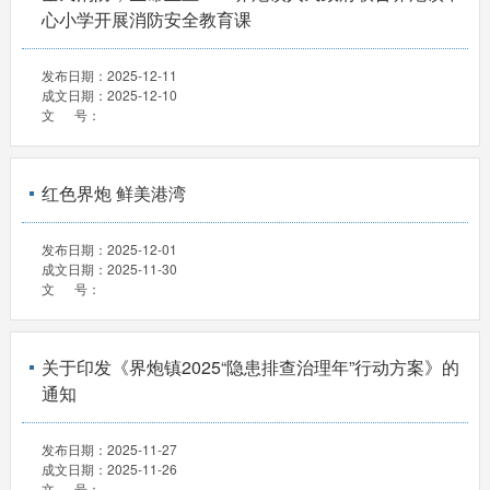
心小学开展消防安全教育课
发布日期：
2025-12-11
成文日期：
2025-12-10
文 号：
红色界炮 鲜美港湾
发布日期：
2025-12-01
成文日期：
2025-11-30
文 号：
关于印发《界炮镇2025“隐患排查治理年”行动方案》的
通知
发布日期：
2025-11-27
成文日期：
2025-11-26
文 号：