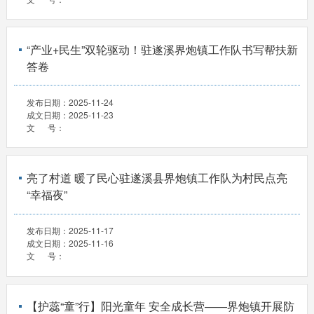
“产业+民生”双轮驱动！驻遂溪界炮镇工作队书写帮扶新
答卷
发布日期：
2025-11-24
成文日期：
2025-11-23
文 号：
亮了村道 暖了民心驻遂溪县界炮镇工作队为村民点亮
“幸福夜”
发布日期：
2025-11-17
成文日期：
2025-11-16
文 号：
【护蕊“童”行】阳光童年 安全成长营——界炮镇开展防