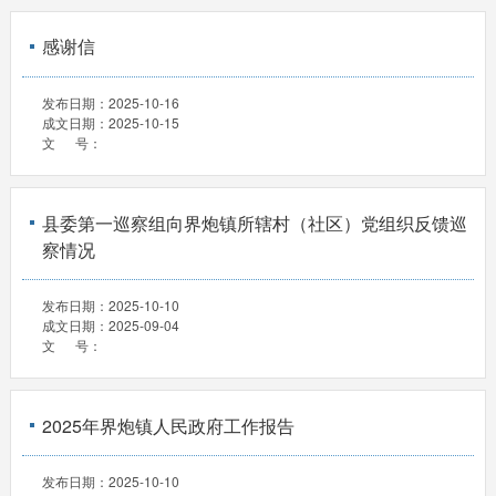
感谢信
发布日期：
2025-10-16
成文日期：
2025-10-15
文 号：
县委第一巡察组向界炮镇所辖村（社区）党组织反馈巡
察情况
发布日期：
2025-10-10
成文日期：
2025-09-04
文 号：
2025年界炮镇人民政府工作报告
发布日期：
2025-10-10