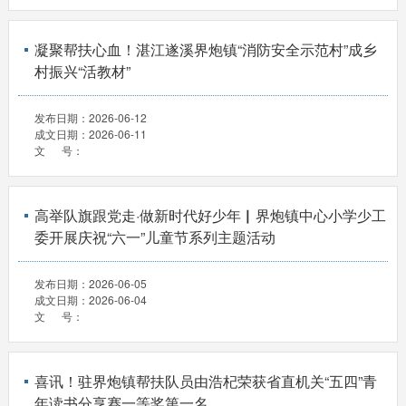
凝聚帮扶心血！湛江遂溪界炮镇“消防安全示范村”成乡
村振兴“活教材”
发布日期：
2026-06-12
成文日期：
2026-06-11
文 号：
高举队旗跟党走·做新时代好少年▏界炮镇中心小学少工
委开展庆祝“六一”儿童节系列主题活动
发布日期：
2026-06-05
成文日期：
2026-06-04
文 号：
喜讯！驻界炮镇帮扶队员由浩杞荣获省直机关“五四”青
年读书分享赛一等奖第一名