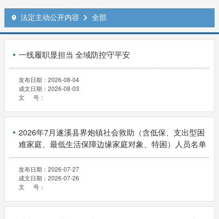
法定主动公开内容
全部


一线履职显担当 全域防控守平安
发布日期：
2026-08-04
成文日期：
2026-08-03
文 号：
2026年7月遂溪县界炮镇社会救助（含低保、支出型困
难家庭、最低生活保障边缘家庭对象、特困）人员名单
发布日期：
2026-07-27
成文日期：
2026-07-26
文 号：