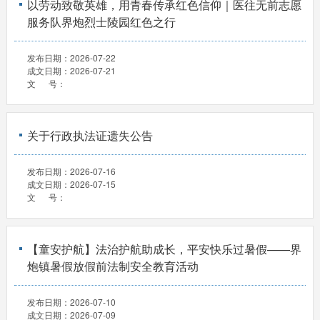
以劳动致敬英雄，用青春传承红色信仰｜医往无前志愿
服务队界炮烈士陵园红色之行
发布日期：
2026-07-22
成文日期：
2026-07-21
文 号：
关于行政执法证遗失公告
发布日期：
2026-07-16
成文日期：
2026-07-15
文 号：
【童安护航】法治护航助成长，平安快乐过暑假——界
炮镇暑假放假前法制安全教育活动
发布日期：
2026-07-10
成文日期：
2026-07-09