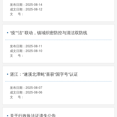
发布日期：
2025-08-14
成文日期：
2025-08-12
文 号：
“疫”“洁” 联动，镇域织密防控与清洁双防线
发布日期：
2025-08-11
成文日期：
2025-08-10
文 号：
湛江：“遂溪北潭蚝”喜获“国字号”认证
发布日期：
2025-08-07
成文日期：
2025-08-06
文 号：
关于行政执法证遗失公告