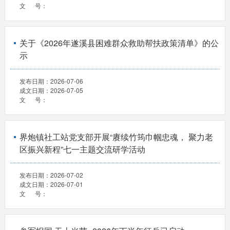
文 号：
关于《2026年遂溪县困难群众救助帮扶政策清单》的公
示
发布日期：
2026-07-06
成文日期：
2026-07-05
文 号：
界炮镇社工站党支部开展“赓续竹筠巾帼忠魂， 聚力老
区振兴新程”七一主题交流研学活动
发布日期：
2026-07-02
成文日期：
2026-07-01
文 号：