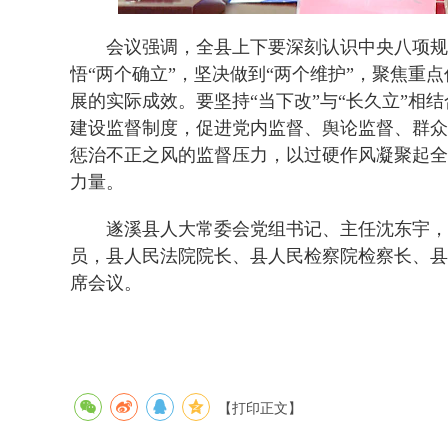
会议强调，全县上下要深刻认识中央八项规定
悟“两个确立”，坚决做到“两个维护”，聚焦
展的实际成效。要坚持“当下改”与“长久立”
建设监督制度，促进党内监督、舆论监督、群众
惩治不正之风的监督压力，以过硬作风凝聚起全
力量。
遂溪县人大常委会党组书记、主任沈东宇，遂
员，县人民法院院长、县人民检察院检察长、县
席会议。
【打印正文】