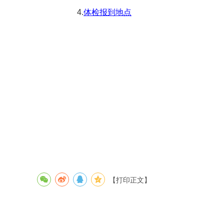
4.
体检报到地点
【打印正文】