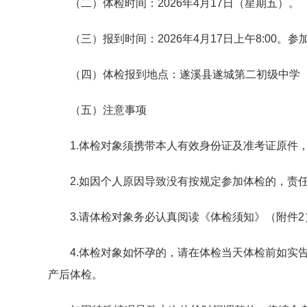
（二）体检时间：2026年4月17日（星期五）。
（三）报到时间：2026年4月17日上午8:00。
（四）体检报到地点：遂溪县遂城第二初级中学（遂
（五）注意事项
1.体检对象须携带本人有效身份证及准考证原件，
2.如因个人原因导致没有按规定参加体检的，责
3.请体检对象务必认真阅读《体检须知》（附件2
4.体检对象如怀孕的，请在体检当天体检前如实告
产后体检。