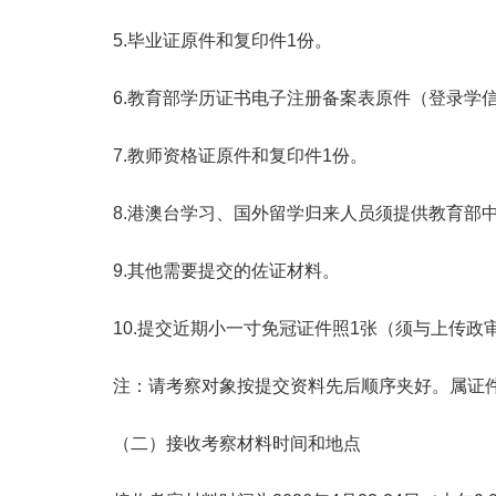
5.毕业证原件和复印件1份。
6.教育部学历证书电子注册备案表原件（登录学信
7.教师资格证原件和复印件1份。
8.港澳台学习、国外留学归来人员须提供教育部中
9.其他需要提交的佐证材料。
10.提交近期小一寸免冠证件照1张（须与上传政
注：请考察对象按提交资料先后顺序夹好。属证件
（二）接收考察材料时间和地点