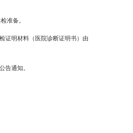
体检准备。
）检证明材料（医院诊断证明书）由
公告通知。