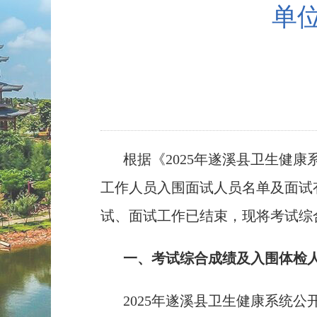
单
根据《2025年遂溪县卫生健
工作人员入围面试人员名单及面试
试、面试工作已结束，现将考试综
一、考试综合成绩及入围体检
2025年遂溪县卫生健康系统