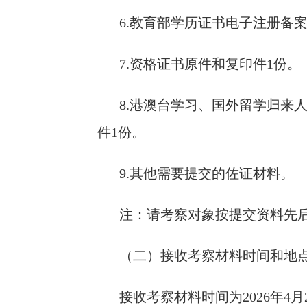
6.教育部学历证书电子注册备
7.资格证书原件和复印件1份。
8.港澳台学习、国外留学归来
件1份。
9.其他需要提交的佐证材料。
注：请考察对象按提交资料先
（二）接收考察材料时间和地
接收考察材料时间为2026年4月2