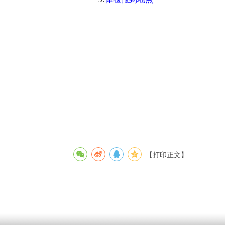
【打印正文】