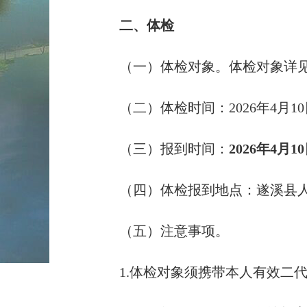
二、体检
（一）体检对象。体检对象详见
（二）体检时间：2026年4月1
（三）报到时间：
2026年4月1
（四）体检报到地点：遂溪县
（五）注意事项。
1.体检对象须携带本人有效二