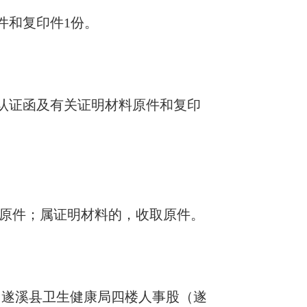
件和复印件1份。
位认证函及有关证明材料原件和复印
原件；属证明材料的，收取原件。
，地点：遂溪县卫生健康局四楼人事股（遂