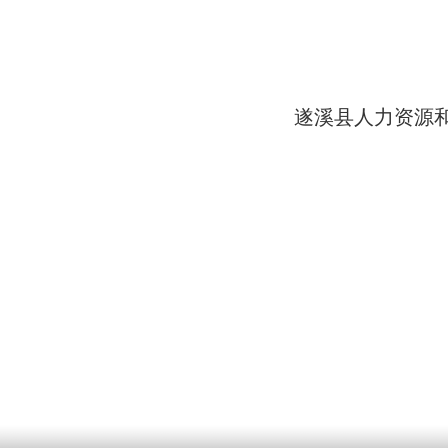
遂溪县人力资源