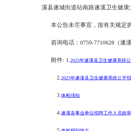
溪县遂城街道站南路遂溪卫生健康
本公告未尽事宜，按有关规定
咨询电话：0759-7710628
附件: 1.
2025年遂溪县卫生健康系
2.
2025年遂溪县卫生健康系统公开
3.
体检须知
4.
遂溪县事业单位招聘工作人员政
5.
体检报到地点