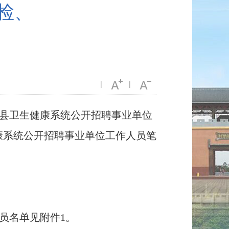
检、
|
|
遂溪县卫生健康系统公开招聘事业单位
康系统公开招聘事业单位工作人员笔
员名单见附件1。