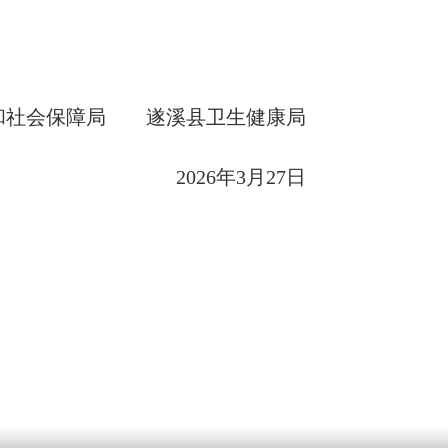
和社会保障局 遂溪县卫生健康局
2026年3月27日