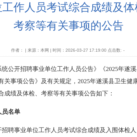
位工作人员考试综合成绩及体
考察等有关事项的公告
作者： | 来源：本网 | 时间：2026-03-27 17:19:00 点击数:
-
康系统公开招聘事业单位工作人员公告》《2025年
有关事项公告》及有关规定，2025年遂溪县卫生健
合成绩及体检、考察等有关事项公告如下：
人员名单
公开招聘事业单位工作人员考试综合成绩及入围体检人