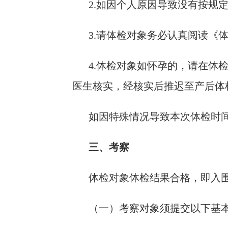
2.如因个人原因导致没有按规
3.请体检对象务必认真阅读《
4.体检对象如怀孕的，请在体
医生核实，经核实后推迟至产后体
如因特殊情况导致本次体检时
三、考察
体检对象体检结果合格，即入
（一）考察对象须提交以下基