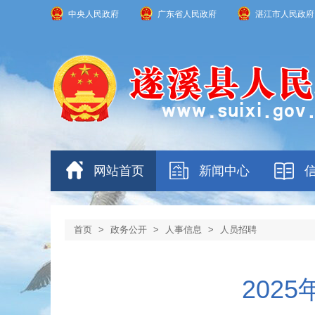
中央人民政府
广东省人民政府
湛江市人民政府
网站首页
新闻中心
首页
>
政务公开
>
人事信息
>
人员招聘
202