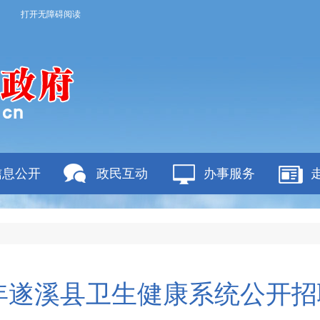
打开无障碍阅读
信息公开
政民互动
办事服务
5年遂溪县卫生健康系统公开