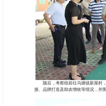
随后，考察组前往乌塘镇新屋村，实
接、品牌打造及助农增收等情况，并