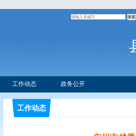
搜索
工作动态
政务公开
组织机构
部门文件
工作动态