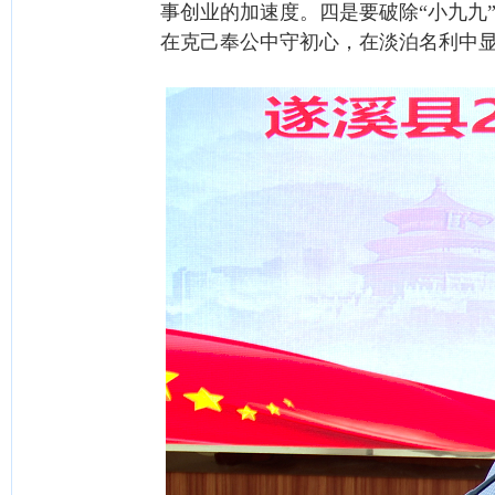
事创业的加速度。四是要破除“小九九
在克己奉公中守初心，在淡泊名利中