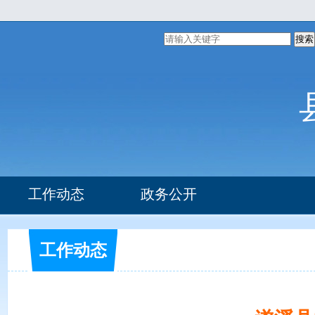
搜索
工作动态
政务公开
组织机构
部门文件
工作动态