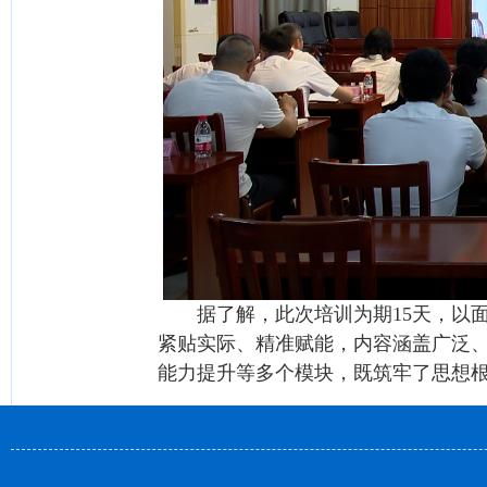
据了解，此次培训为期15天，以面
紧贴实际、精准赋能，内容涵盖广泛
能力提升等多个模块，既筑牢了思想