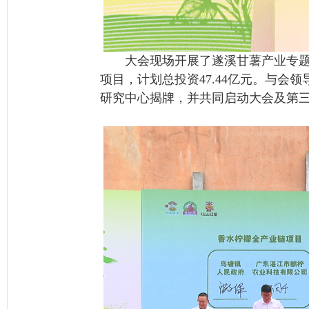
大会现场开展了遂溪甘薯产业专题推
项目，计划总投资47.44亿元。与
研究中心揭牌，并共同启动大会及第