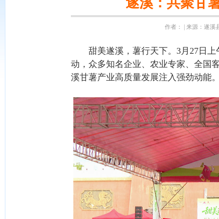
遂溪：共聚甘薯产
作者： | 来源：遂溪县融
甜美遂溪，薯行天下。3月27日上午
动，众多知名企业、农业专家、全国
溪甘薯产业高质量发展注入强劲动能