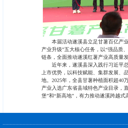
本届活动遂溪县立足甘薯百亿产业为
产业升级”五大核心任务，以“强品质
链条，全面推动遂溪红薯产业高质量发
近年来，遂溪县深入践行习近平总书
上市优势，以科技赋能、集群发展、
地。2025年，全县甘薯种植面积超4
产业入选广东省县域特色产业目录，直
堡”和“新高地”，有力推动遂溪跨越式