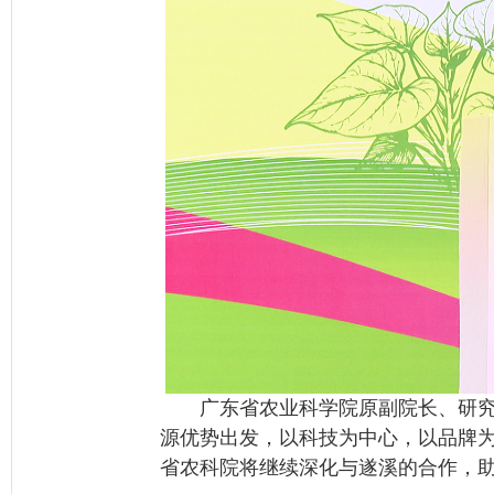
广东省农业科学院原副院长、研究员
源优势出发，以科技为中心，以品牌
省农科院将继续深化与遂溪的合作，