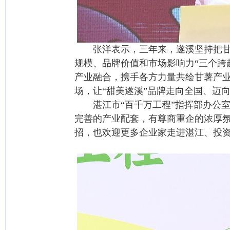
张洋表示，三年来，遂溪坚持把甘薯
规模、品牌价值和市场影响力“三个跨
产业融合，携手各方力量共绘甘薯产
场，让“甜美遂溪”品牌走向全国、迈
湛江市“百千万工程”指挥部办公室
完善的产业配套，有尊商重企的浓厚
招，也欢迎更多企业家走进湛江、投