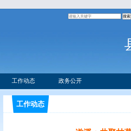
搜索
工作动态
政务公开
组织机构
部门文件
工作动态