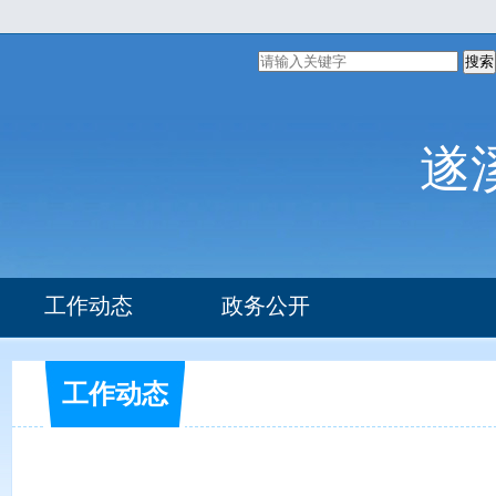
搜索
遂
工作动态
政务公开
组织机构
工作动态