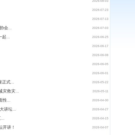
2026-08-03
2026-07-23
2026-07-13
会...
2026-07-03
...
2026-06-25
2026-06-17
2026-06-08
2026-06-05
2026-06-01
式...
2026-05-22
救灾...
2026-05-11
...
2026-04-30
讲坛...
2026-04-27
..
2026-04-15
坛开讲！
2026-04-07