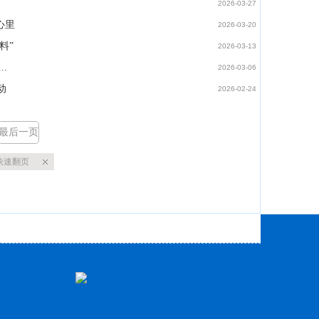
2026-03-27
心里
2026-03-20
料”
2026-03-13
.
2026-03-06
动
2026-02-24
最后一页
快速翻页