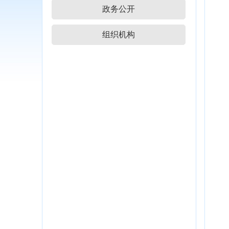
政务公开
组织机构