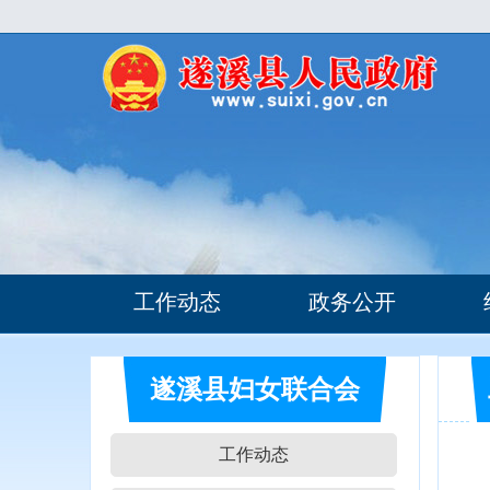
工作动态
政务公开
遂溪县妇女联合会
工作动态