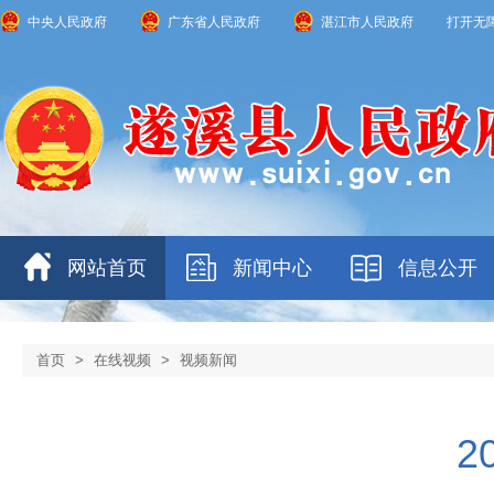
中央人民政府
广东省人民政府
湛江市人民政府
打开无
网站首页
新闻中心
信息公开
首页
>
在线视频
>
视频新闻
2