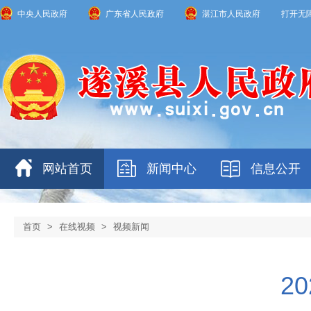
中央人民政府
广东省人民政府
湛江市人民政府
打开无
网站首页
新闻中心
信息公开
首页
>
在线视频
>
视频新闻
2