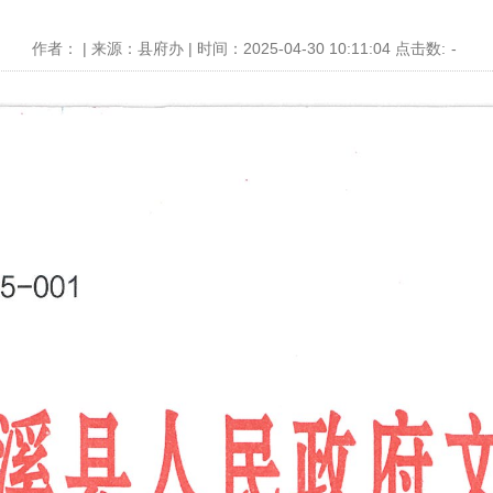
作者： | 来源：县府办 | 时间：2025-04-30 10:11:04 点击数:
-