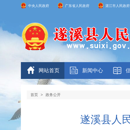
中央人民政府
广东省人民政府
湛江市人民政府
网站首页
新闻中心
首页
>
政务公开
遂溪县人