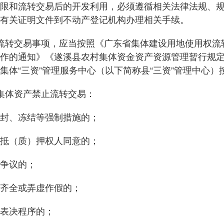
和流转交易后的开发利用，必须遵循相关法律法规、规
有关证明文件到不动产登记机构办理相关手续。
转交易事项，应当按照《广东省集体建设用地使用权流
作的通知》《遂溪县农村集体资金资产资源管理暂行规
集体“三资”管理服务中心（以下简称县“三资”管理中心）
体资产禁止流转交易：
封、冻结等强制措施的；
抵（质）押权人同意的；
争议的；
齐全或弄虚作假的；
表决程序的；