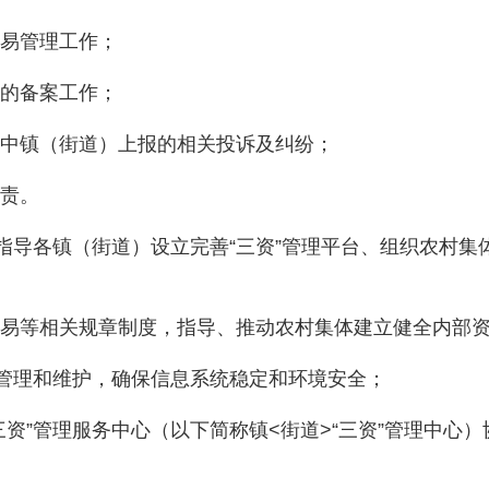
易管理工作；
的备案工作；
镇（街道）上报的相关投诉及纠纷；
责。
导各镇（街道）设立完善“三资”管理平台、组织农村集
等相关规章制度，指导、推动农村集体建立健全内部资
管理和维护，确保信息系统稳定和环境安全；
”管理服务中心（以下简称镇<街道>“三资”管理中心）