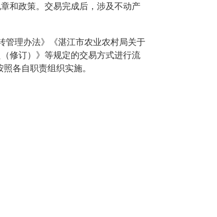
章和政策。交易完成后，涉及不动产
转管理办法》《湛江市农业农村局关于
定（修订）》等规定的交易方式进行流
按照各自职责组织实施。