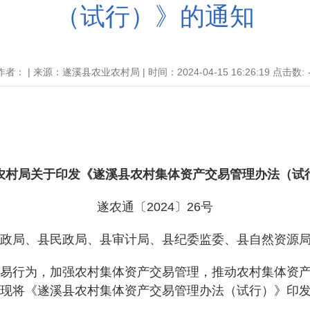
（试行）》的通知
作者： | 来源：遂溪县农业农村局 | 时间：2024-04-15 16:26:19 点击数:
农村局关于印发《遂溪县农村集体资产交易管理办法（试
遂农通〔2024〕26号
政局、县民政局、县审计局、县纪委监委、县自然资源
行为，加强农村集体资产交易管理，推动农村集体资产
现将《遂溪县农村集体资产交易管理办法（试行）》印