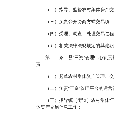
（二）指导、监督农村集体资产交
（三）负责公开协商方式交易项目
（四）受理、调查、处理交易过程中
（五）相关法律法规规定的其他职
第十二条 县“三资”管理中心负责指
责：
（一）起草农村集体资产管理、交易
（二）负责“三资”管理平台的运营
（三）指导镇（街道）农村集体“三资
体资产交易信息工作；