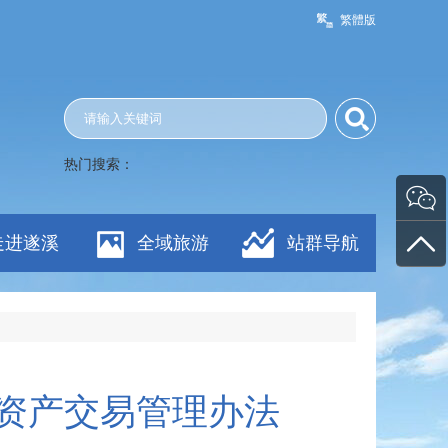
繁體版
热门搜索：
走进遂溪
全域旅游
站群导航
资产交易管理办法