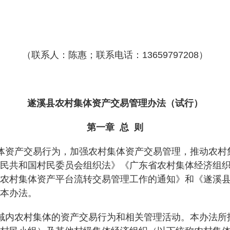
（联系人：陈惠；联系电话：13659797208）
遂溪县农村集体资产交易管理办法
（试行）
第一章 总 则
资产交易行为，加强农村集体资产交易管理，推动农村
民共和国村民委员会组织法》《广东省农村集体经济组
农村集体资产平台流转交易管理工作的通知》和《遂溪
本办法。
内农村集体的资产交易行为和相关管理活动。本办法所