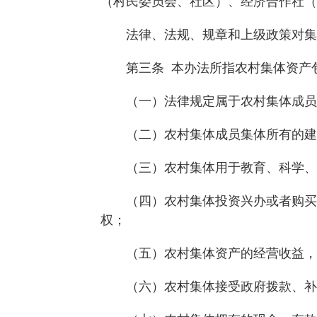
（村民委员会、社区）、经济合作社（
法律、法规、规章和上级政策对集体
第三条 本办法所指农村集体资产包
（一）法律规定属于农村集体成员集
（二）农村集体成员集体所有的建筑
（三）农村集体用于教育、科学、文
（四）农村集体投资兴办或者购买、
权；
（五）农村集体资产的经营收益，以
（六）农村集体接受政府拨款、补贴