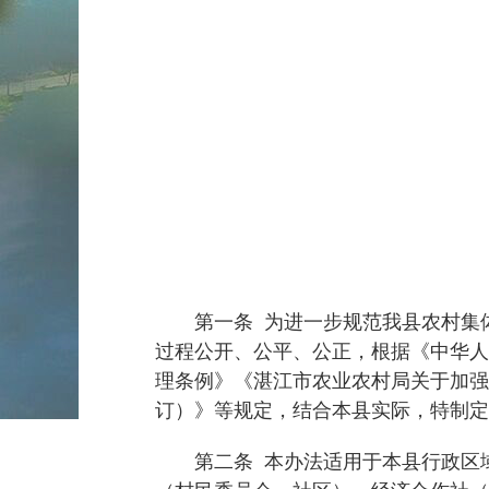
第一条 为进一步规范我县农村集体
过程公开、公平、公正，根据《中华人
理条例》《湛江市农业农村局关于加强
订）》等规定，结合本县实际，特制定
第二条 本办法适用于本县行政区域