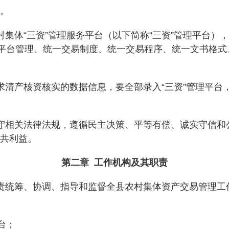
。
体“三资”管理服务平台（以下简称“三资”管理平台）
一平台管理、统一交易制度、统一交易程序、统一文书格
清产核资核实的数据信息，要全部录入“三资”管理平台
相关法律法规，遵循民主决策、平等有偿、诚实守信和
共利益。
第二章 工作机构及其职责
统筹、协调、指导和监督全县农村集体资产交易管理工作
台；