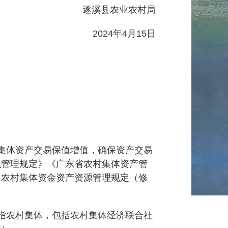
遂溪县农业农村局
2024年4月15日
集体资产交易保值增值，确保资产交易
织管理规定》《广东省农村集体资产管
县农村集体资金资产资源管理规定（修
指农村集体，包括农村集体经济联合社