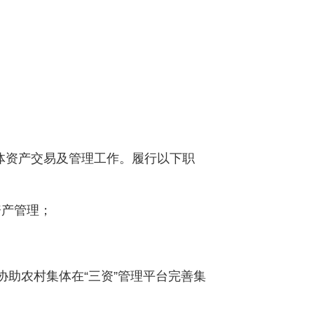
体资产交易及管理工作。履行以下职
产管理；
协助农村集体在“三资”管理平台完善集