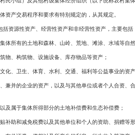
村民小组）及其他村级集体经济组织（以下统称农村集
资产交易程序和要求有特别规定的，从其规定。
括资源性资产、经营性资产和非经营性资产，主要包括
体所有的土地和森林、山岭、荒地、滩涂、水域等自然
物、构筑物、设施设备、库存物品等资产；
化、卫生、体育、水利、交通、福利等公益事业的资
兼并的企业的资产，以及与其他单位或者个人合资、合
及属于集体所得部分的土地补偿费和生态补偿费；
补助和减免税费以及其他单位和个人的资助、捐赠等形