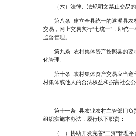
（六）法律、法规明文禁止交易的
第八条 建立全县统一的遂溪县农村集
交易，网上交易实行“七统一”，即统
监督管理。
第九条 农村集体资产按照县的要求
化管理。
第十条 农村集体资产交易应当遵守
村集体或他人的合法权益和损害社会公
第十一条 县农业农村主管部门负责
组织实施本办法，履行以下职责：
（一）协助开发完善“三资”管理平