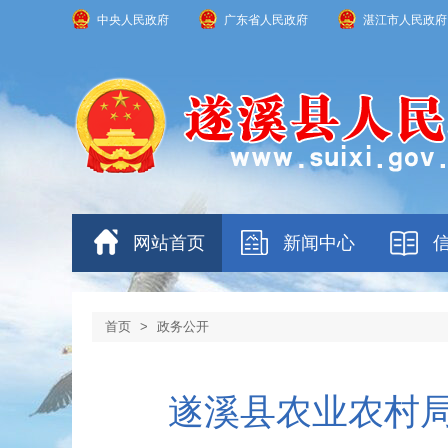
中央人民政府
广东省人民政府
湛江市人民政府
网站首页
新闻中心
首页
>
政务公开
遂溪县农业农村