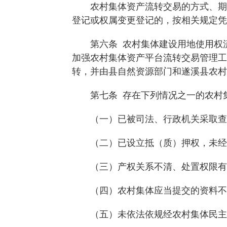
农村集体资产流转交易的方式、期限
登记或权属变更登记的，按相关规定凭
第六条 农村集体建设用地使用权流
加强农村集体资产平台流转交易管理工
转，并由县自然资源部门和遂溪县农村
第七条 存在下列情况之一的农村集
（一）已被司法、行政机关采取查
（二）已设立抵（质）押权，未经
（三）产权关系不清、处置权限有
（四）农村集体应当提交的资料不
（五）未依法依规经农村集体民主