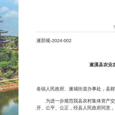
遂部规-2024-002
遂溪县农业
各镇人民政府、遂城街道办事处，县财
为进一步规范我县农村集体资产交易
开、公平、公正，经县人民政府同意，