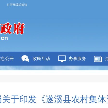
打开无障碍阅读
信息公开
政民互动
办事服务
局关于印发《遂溪县农村集体