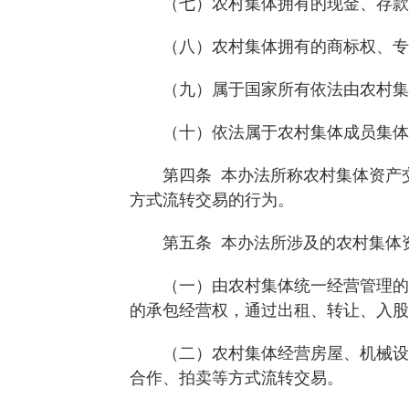
（七）农村集体拥有的现金、存款、
（八）农村集体拥有的商标权、专利
（九）属于国家所有依法由农村集体
（十）依法属于农村集体成员集体
第四条 本办法所称农村集体资产交
方式流转交易的行为。
第五条 本办法所涉及的农村集体资
（一）由农村集体统一经营管理的耕
的承包经营权，通过出租、转让、入股
（二）农村集体经营房屋、机械设备
合作、拍卖等方式流转交易。