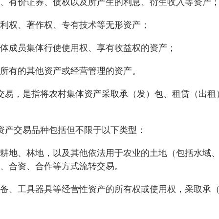
有价证券、债权以及所产生的利息、衍生收入等资产
权、著作权、专有技术等无形资产；
成员集体行使使用权、享有收益权的资产；
所有的其他资产或经营管理的资产。
易，是指将农村集体资产采取承（发）包、租赁（出租
产交易品种包括但不限于以下类型：
地、林地，以及其他依法用于农业的土地（包括水域、
、合资、合作等方式流转交易。
、工具器具等经营性资产的所有权或使用权，采取承（