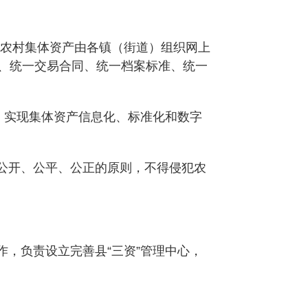
，农村集体资产由各镇（街道）组织网上
式、统一交易合同、统一档案标准、统一
，实现集体资产信息化、标准化和数字
公开、公平、公正的原则，不得侵犯农
，负责设立完善县“三资”管理中心，