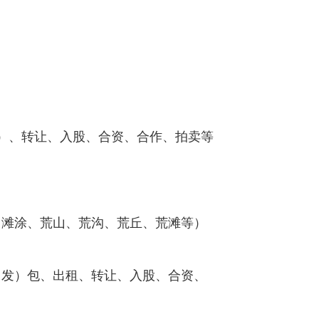
；
）、转让、入股、合资、合作、拍卖等
滩涂、荒山、荒沟、荒丘、荒滩等）
发）包、出租、转让、入股、合资、