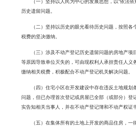
（一）坚持以人民为中心的发展思想，以“依法依规
历史遗留问题。
（二）坚持以历史的眼光看待历史问题，按照各个
税费的坚决缴纳。
（三）涉及不动产登记历史遗留问题的房地产项目
等原因导致单位灭失的，可由现权利人承担责任人义
缴纳相关税费，积极配合不动产登记机关解决问题。
（四）住宅小区在开发建设中存在违反土地规划条
问题，但已办理首次登记或房屋已全部（或部分）登记
实告知相关当事人，并在不动产登记簿和不动产权证
（五）在集体所有的土地上开发的商品住房，一律