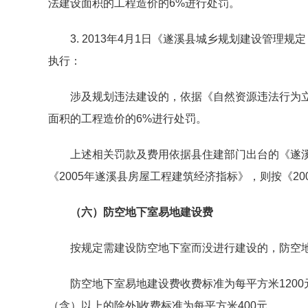
法建设面积的工程造价的6%进行处罚。
3. 2013年4月1日《遂溪县城乡规划建设管理规定
执行：
涉及规划违法建设的，依据《自然资源违法行为立
面积的工程造价的6%进行处罚。
上述相关罚款及费用依据县住建部门出台的《遂溪
《2005年遂溪县房屋工程建筑经济指标》，则按《2
（六）防空地下室易地建设费
按规定需建设防空地下室而没进行建设的，防空地
防空地下室易地建设费收费标准为每平方米1200元
（含）以上的除外]收费标准为每平方米400元。