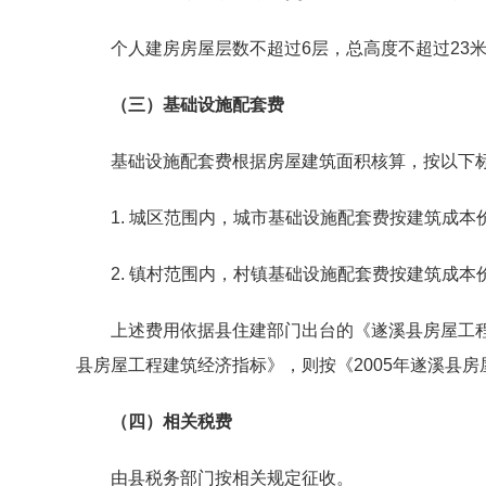
个人建房房屋层数不超过6层，总高度不超过23米（
（三）基础设施配套费
基础设施配套费根据房屋建筑面积核算，按以下
1. 城区范围内，城市基础设施配套费按建筑成本
2. 镇村范围内，村镇基础设施配套费按建筑成本价
上述费用依据县住建部门出台的《遂溪县房屋工程建
县房屋工程建筑经济指标》，则按《2005年遂溪县
（四）相关税费
由县税务部门按相关规定征收。