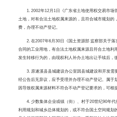
1. 2002年12月1日《广东省土地使用权交易
土地，对有合法土地权属来源的，且符合城市规划的
费，办理不动产登记。
2. 在2007年6月30日《国土资源部 监察部
合同的工业用地，有合法土地权属来源且符合土地利
发生转移行为的，由现权利人补办土地出让手续后，
3. 原遂溪县县城建设办公室因县城建设和开发需
经公告后无异议，应予受理并办理不动产登记。属于
因导致权属来源材料不符合不动产登记要求的，可根
4. 少数集体企业或镇（街）、村于20世纪90年
利用规划和城乡总体规划的，或不符合国土空间规划