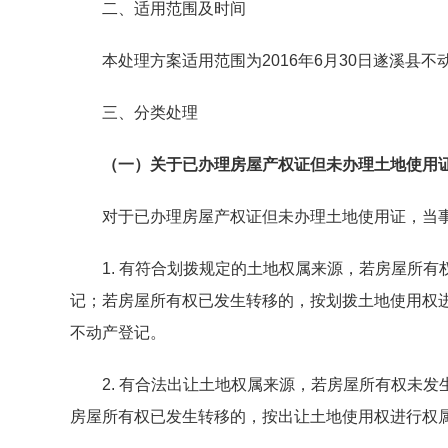
二、适用范围及时间
本处理方案适用范围为2016年6月30日遂溪县不
三、分类处理
（一）关于已办理房屋产权证但未办理土地使用
对于已办理房屋产权证但未办理土地使用证，当事
1. 有符合划拨规定的土地权属来源，若房屋所有
记；若房屋所有权已发生转移的，按划拨土地使用权
不动产登记。
2. 有合法出让土地权属来源，若房屋所有权未发
房屋所有权已发生转移的，按出让土地使用权进行权