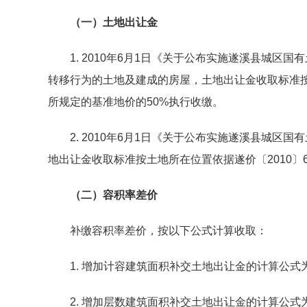
（一）土地出让金
1. 2010年6月1日《关于公布实施遂溪县城区国
转移行为的土地及建成的房屋，土地出让金收取标准按
所规定的基准地价的50%执行收缴。
2. 2010年6月1日《关于公布实施遂溪县城区国
地出让金收取标准按土地所在位置依据遂价〔2010〕
（二）容积率差价
补缴容积率差价，按以下公式计算收取：
1. 增加计容建筑面积补交土地出让金的计算公式
2. 增加层数建筑面积补交土地出让金的计算公式