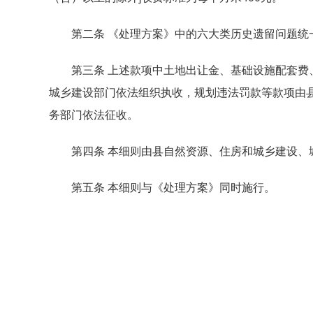
第二条 《处理方案》中的六大类历史遗留问题统
第三条 上述款项中土地出让金、基础设施配套费、
城乡建设部门依法组织执收，规划违法罚款等款项由
务部门依法征收。
第四条 本细则由县自然资源、住房和城乡建设、
第五条 本细则与《处理方案》同时施行。