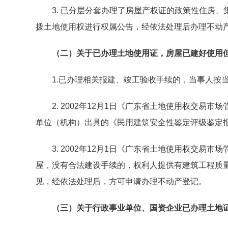
3. 已分层分套办理了房屋产权证的政策性住房、
拨土地使用权进行权属公告，经依法处理后办理不动
（二）关于已办理土地使用证，房屋已建好使用但
1.已办理相关报建、竣工验收手续的，当事人按当
2. 2002年12月1日《广东省土地使用权交易
单位（机构）出具的《民用建筑安全性鉴定评级鉴定
3. 2002年12月1日《广东省土地使用权交易市场
屋，没有合法建设手续的，权利人提供有建筑工程质
见，经依法处理后，方可申请办理不动产登记。
（三）关于行政事业单位、国资企业已办理土地证