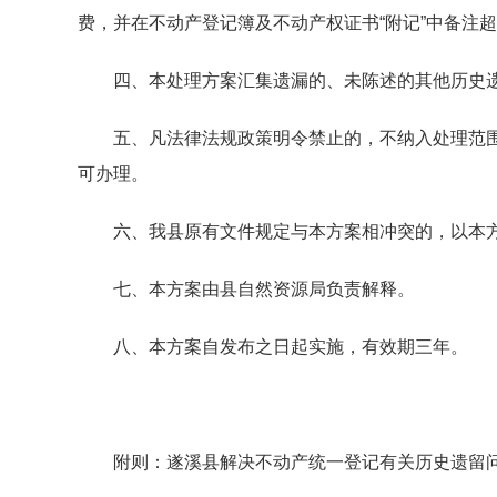
费，并在不动产登记簿及不动产权证书“附记”中备注
四、本处理方案汇集遗漏的、未陈述的其他历史遗
五、凡法律法规政策明令禁止的，不纳入处理范围，
可办理。
六、我县原有文件规定与本方案相冲突的，以本方
七、本方案由县自然资源局负责解释。
八、本方案自发布之日起实施，有效期三年。
附则：遂溪县解决不动产统一登记有关历史遗留问