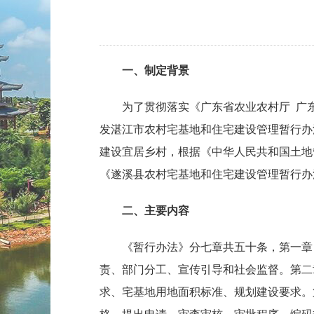
一、制定背景
为了贯彻落实《广东省农业农村厅 广东省
发湛江市农村宅基地和住宅建设管理暂行办
建设宜居乡村，根据《中华人民共和国土地
《遂溪县农村宅基地和住宅建设管理暂行办
二、主要内容
《暂行办法》分七章共五十条，第一章 总
责、部门分工、宣传引导和社会监督。第二
求、宅基地用地面积标准、规划建设要求。第