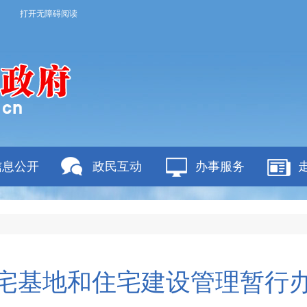
打开无障碍阅读
信息公开
政民互动
办事服务
宅基地和住宅建设管理暂行