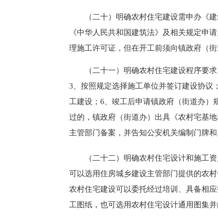
（二十）明确农村住宅建设需申办《建筑工
《中华人民共和国建筑法》及相关规定申请
理施工许可证，但在开工前须向
镇政府（街
（二十一）明确农村住宅建设程序要求。
3、按照规定选择施工单位并签订建设协议
工建设；6、竣工后申请镇政府（街道办）
过的，镇政府（街道办）出具《农村宅基地
主管部门备案，并告知公安机关编制门牌和
（二十二）明确农村住宅设计和施工资质
可以选用住房城乡建设主管部门提供的农村
农村住宅建设可以委托经过培训、具备相应
工图纸，也可选用农村住宅设计通用图集并