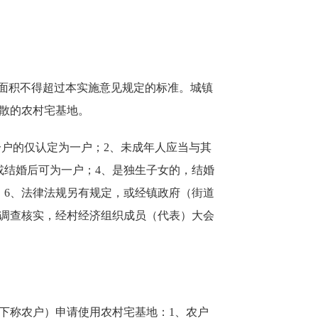
面积不得超过本实施意见规定的标准。城镇
散的农村宅基地。
户的仅认定为一户；2、未成年人应当与其
或结婚后可为一户；4、是独生子女的，结婚
；6、法律法规另有规定，或经镇政府（街道
调查核实，经村经济组织成员（代表）大会
称农户）申请使用农村宅基地：1、农户