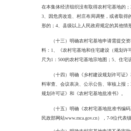
在本集体经济组织没有取得农村宅基地的；
3、因危房改造、村庄布局调整，或者取得
形的；4、县级以上人民政府规定的其他情
（十三）明确农村宅基地申请需提交资料
料：1、《农村宅基地和住宅建设（规划许
尺为1：500的农村宅基地宗地图；5、住
（十四）明确《乡村建设规划许可证》和
料审查、会议表决、公示公告、审核上报；
规划许可证》和《农村宅基地批准书》。
（十五）明确《农村宅基地批准书编码》要
民政部网站www.mca.gov.cn），7-9位