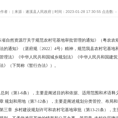
作者： | 来源：遂溪县人民政府 | 时间：2023-01-28 17:30:55 点击数:
-
自然资源厅关于规范农村宅基地审批管理的通知》（粤农农规〔2
法的通知》（湛府规〔2022〕4号）精神，规范我县农村宅基
管理法》《中华人民共和国城乡规划法》《中华人民共和国建筑
法》（下简称《暂行办法》）。
则（第1-6条），主要是阐述目的和依据、适用范围和术语释
章 规划和用地（第7-12条），主要是阐述规划分类管控、布局
三章 乡村建设规划许可和农村宅基地审批（第13-21条），主