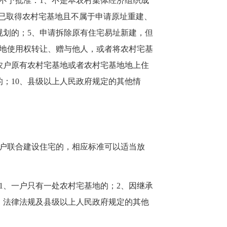
予批准：1、不是本农村集体经济组织成
、已取得农村宅基地且不属于申请原址重建、
规划的；5、申请拆除原有住宅易址新建，但
基地使用权转让、赠与他人，或者将农村宅基
农户原有农村宅基地或者农村宅基地地上住
；10、县级以上人民政府规定的其他情
户联合建设住宅的，相应标准可以适当放
、一户只有一处农村宅基地的；2、因继承
、法律法规及县级以上人民政府规定的其他