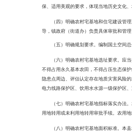
保、适用美观的要求，体现当地历史文化、
（四）明确农村宅基地和住宅建设管理工
导，
镇政府（街道办）
负责具体审批和管理
（五）明确规划要求。编制国土空间总体
（六）明确农村宅基地选址要求。应当按
不得占用永久基本农田，不得占压生态保护
隐患点周边、评估认定存在地质灾害风险的
电力线路保护区、饮用水水源一级保护区、
（七）明确农村宅基地指标落实办法。农
用地转用或未利用地转用审批手续。农用地
（八）明确农村宅基地面积标准。本县农村