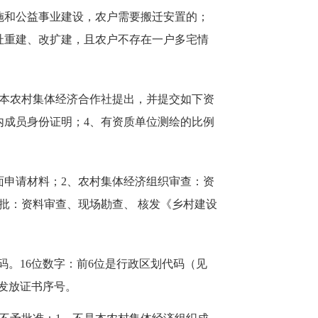
施和公益事业建设，农户需要搬迁安置的；
址重建、改扩建，且农户不存在一户多宅情
本农村集体经济合作社提出，并提交如下资
内成员身份证明；4、有资质单位测绘的比例
申请材料；2、农村集体经济组织审查：资
批：资料审查、现场勘查、 核发《乡村建设
。16位数字：前6位是行政区划代码（见
位代表发放证书序号。