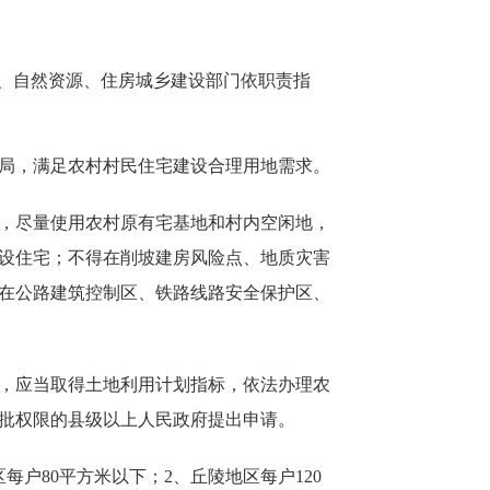
村、自然资源、住房城乡建设部门依职责指
局，满足农村村民住宅建设合理用地需求。
，尽量使用农村原有宅基地和村内空闲地，
设住宅；不得在削坡建房风险点、地质灾害
在公路建筑控制区、铁路线路安全保护区、
，应当取得土地利用计划指标，依法办理农
批权限的县级以上人民政府提出申请。
80平方米以下；2、丘陵地区每户120