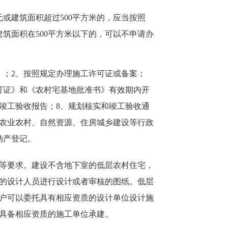
或建筑面积超过500平方米的，应当按照
筑面积在500平方米以下的，可以不申请办
；2、按照规定办理施工许可证或备案；
可证》和《农村宅基地批准书》有效期内开
竣工验收报告；8、规划核实和竣工验收通
农业农村、自然资源、住房城乡
建设等行政
动产登记。
等要求。建设不含地下室的低层农村住宅，
的设计人员进行设计或者审核的图纸。低层
户可以委托具有相应资质的设计单位设计施
具备相应资质的施工单位承建。