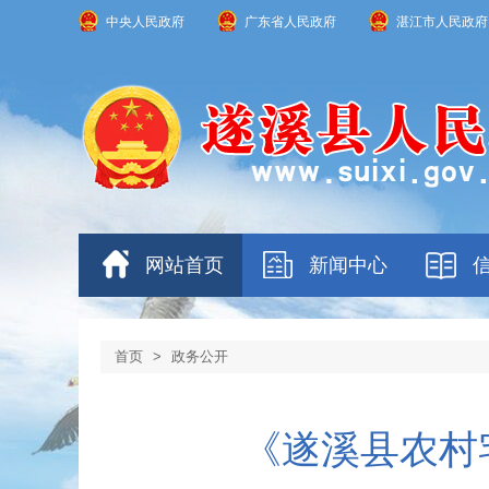
中央人民政府
广东省人民政府
湛江市人民政府
网站首页
新闻中心
首页
>
政务公开
《遂溪县农村