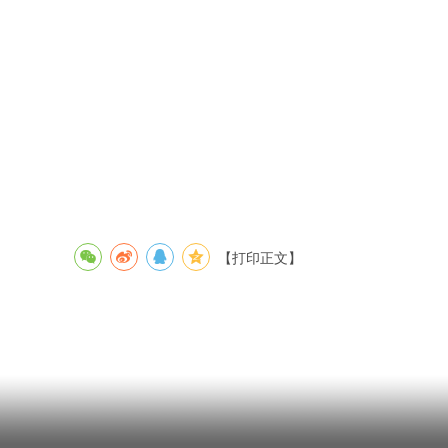
【打印正文】