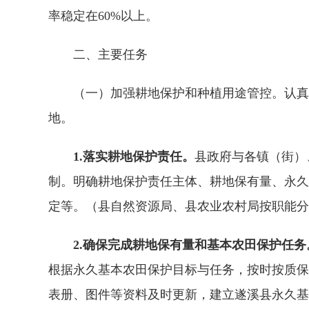
率稳定在60%以上。
二、主要任务
（一）加强耕地保护和种植用途管控。认真履
地。
1.落实耕地保护责任。
县政府与各镇（街）
制。明确耕地保护责任主体、耕地保有量、永久
定等。（县自然资源局、县农业农村局按职能分
2.确保完成耕地保有量和基本农田保护任务
根据永久基本农田保护目标与任务，按时按质保
表册、图件等资料及时更新，建立遂溪县永久基