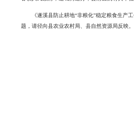
《遂溪县防止耕地“非粮化”稳定粮食生产工
题，请径向县农业农村局、县自然资源局反映。
遂溪
20