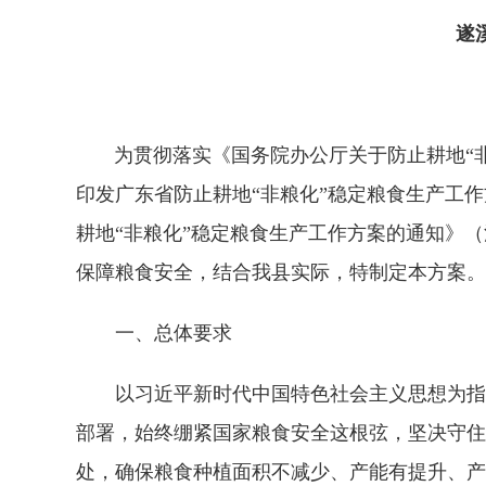
遂溪
为贯彻落实《国务院办公厅关于防止耕地“非粮
印发广东省防止耕地“非粮化”稳定粮食生产工作
耕地“非粮化”稳定粮食生产工作方案的通知》（
保障粮食安全，结合我县实际，特制定本方案。
一、总体要求
以习近平新时代中国特色社会主义思想为指导
部署，始终绷紧国家粮食安全这根弦，坚决守住
处，确保粮食种植面积不减少、产能有提升、产