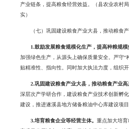
产业链条，提高粮食经营效益。（县农业农村局
实）
（七）巩固建设粮食产业大县，推动粮食产
1.鼓励发展粮食规模化生产，提高种粮规模
加强绿色生产，从源头上确保质量安全。严守“种
贴精准性、指向性。同时加大执法力度，组织开
2.
巩固
建设粮食产业
大县
，推动粮食产业高
深层次产学研合作，建设粮食产业技术创新孵化
建设，推进遂溪县地方储备粮油中心库建设项目
3.培育粮食企业等经营主体。
重点加大培育