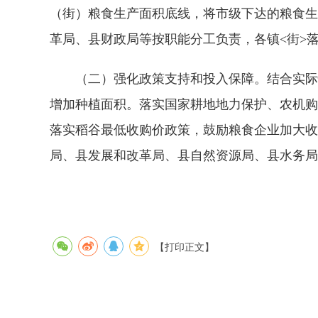
（街）粮食生产面积底线，将市级下达的粮食生
革局、县财政局等按职能分工负责，各镇<街>
（二）强化政策支持和投入保障。结合实际情
增加种植面积。落实国家耕地地力保护、农机购
落实稻谷最低收购价政策，鼓励粮食企业加大收
局、县发展和改革局、县自然资源局、县水务局
【打印正文】