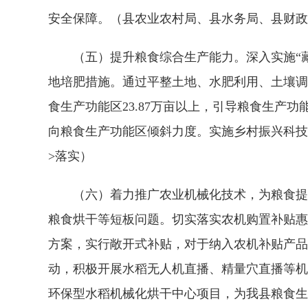
安全保障。（县农业农村局、县水务局、县财政
（五）提升粮食综合生产能力。深入实施“藏
地培肥措施。通过平整土地、水肥利用、土壤调
食生产功能区23.87万亩以上，引导粮食生
向粮食生产功能区倾斜力度。实施乡村振兴科技
>落实）
（六）着力推广农业机械化技术，为粮食提供
粮食烘干等短板问题。切实落实农机购置补贴惠
方案，实行敞开式补贴，对于纳入农机补贴产品
动，积极开展水稻无人机直播、精量穴直播等机
环保型水稻机械化烘干中心项目，为我县粮食生