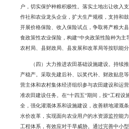
户，切实保护种粮积极性。落实土地出让收入支
作社和农业龙头企业，扩大生产规模，支持和鼓
开展价格保险、收入保险试点，争取将产粮大县
食政策性农业保险，构建“中央政策性险种为主
农村局、县财政局、县发展和改革局等按职能分
（四）大力推进农田基础设施建设。持续推进
产稳产。采取先建后补、以奖代补、财政贴息等
营主体和农村集体经济组织参与农田建设和运营
准农田建设任务。在“十四五”期间，按“工程
全，强化灌溉体系和设施建设，改善耕地灌溉条
水价改革，实现面向农业用户的水资源监控能力
工程体系，有效应对干旱威胁。通过完善中小型