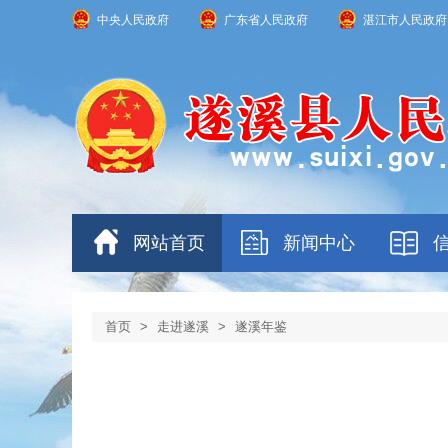
中央人民政府
广东省人民政府
湛江市人民政府
网站首页
新闻中心
首页
>
走进遂溪
>
遂溪年鉴