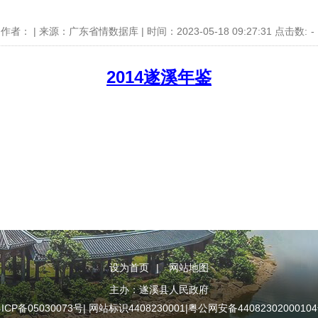
作者： | 来源：广东省情数据库 | 时间：2023-05-18 09:27:31 点击数:
-
2014遂溪年鉴
设为首页
|
网站地图
主办：遂溪县人民政府
ICP备05030073号
| 网站标识4408230001|
粤公网安备4408230200010