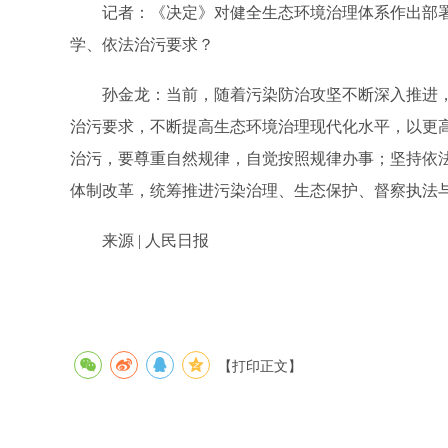
记者：《决定》对健全生态环境治理体系作出部署，
学、依法治污要求？
孙金龙：当前，随着污染防治攻坚不断深入推进，
治污要求，不断提高生态环境治理现代化水平，以更
治污，要尊重自然规律，自觉按照规律办事；坚持依
体制改革，统筹推进污染治理、生态保护、督察执法
来源 | 人民日报
【打印正文】