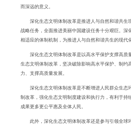
而深远的意义。
深化生态文明体制改革是推进人与自然和谐共生现
战略任务，全面推进美丽中国建设任务十分艰巨。深
相适应的体制机制，为推进人与自然和谐共生的现代
深化生态文明体制改革是以高水平保护支撑高质量
生态文明体制改革，坚决破除影响高水平保护、制约
力、支撑高质量发展。
深化生态文明体制改革是不断增进人民群众生态环
制改革，强化生态文明制度建设和执行力，有利于持
成果更多更公平惠及全体人民。
此外，深化生态文明体制改革还是参与引领全球环