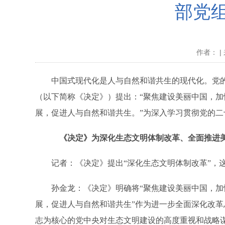
部党
作者： | 
中国式现代化是人与自然和谐共生的现代化。党的
（以下简称《决定》）提出：“聚焦建设美丽中国，
展，促进人与自然和谐共生。”为深入学习贯彻党的
《决定》为深化生态文明体制改革、全面推进
记者：《决定》提出“深化生态文明体制改革”，这
孙金龙：《决定》明确将“聚焦建设美丽中国，加快
展，促进人与自然和谐共生”作为进一步全面深化改
志为核心的党中央对生态文明建设的高度重视和战略