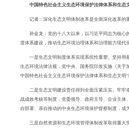
中国特色社会主义生态环境保护法律体系和生态文
记者：深化生态文明体制改革是全面深化改革的重
孙金龙：党的十八大以来，以习近平同志为核心的
度体系建设，推动生态环境治理体系和治理能力现代
一是生态文明制度体系实现系统性重塑。坚持用最严
生态环境法律法规，党中央、国务院印发实施《关于
中国特色社会主义生态环境保护法律体系和生态文明“
二是生态文明建设责任得到全面压紧压实。牢牢牵住责
战成效考核等制度，党委领导、政府主导、企业主体
自部署、亲自推动的中央生态环境保护督察制度，成
三是自然资源和生态环境管理体制改革取得重大突