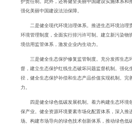
护责任制。此外，还将健全美丽中国建设实施体系和
强化美丽中国建设法治保障。
二是健全现代环境治理体系。推进生态环境治理责
环境管理制度，全面实行排污许可制。建立新污染物
境信用监管体系，激发企业内生动力。
三是健全生态保护修复监管制度。充分发挥生态环境
督，建立生态保护红线生态破坏问题监督机制。强化
径，健全生态保护补偿和生态产品价值实现机制。完
力。
四是健全绿色低碳发展机制。着力构建生态环境领域
保产业。健全资源环境要素市场化配置体系，深入推
场。构建市场导向的绿色技术创新体系，推动绿色低