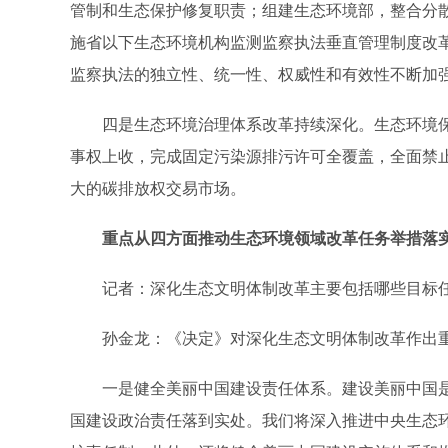
管制和生态保护修复职责；组建生态环境部，整合分
施省以下生态环境机构监测监察执法垂直管理制度改
监察执法的独立性、统一性、权威性和有效性不断加
四是生态环境治理体系改革持续深化。生态环境保
事权上收，完成固定污染源排污许可全覆盖，全面禁止
大的碳排放权交易市场。
重点从四方面推动生态环境领域改革任务举措落
记者：深化生态文明体制改革主要包括哪些目标任
孙金龙：《决定》对深化生态文明体制改革作出重
一是健全美丽中国建设责任体系。建设美丽中国是
国建设政治责任落到实处。我们将深入推进中央生态