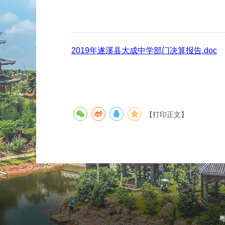
2019年遂溪县大成中学部门决算报告.doc
【打印正文】
粤