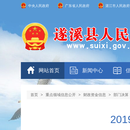
中央人民政府
广东省人民政府
湛江市人民政府
网站首页
新闻中心
首页
>
重点领域信息公开
>
财政资金信息
>
部门决算
20