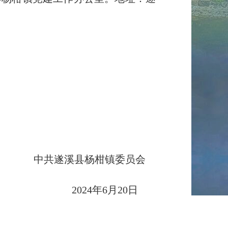
中共遂溪县杨柑镇委员会
2024年6月20日