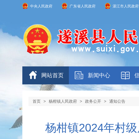
中央人民政府
广东省人民政府
湛江市人民政府
网站首页
新闻中心
首页
>
杨柑镇人民政府
>
政务公开
>
通知公告
杨柑镇2024年