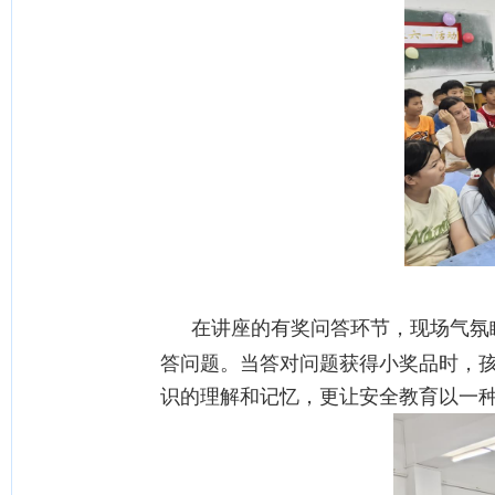
在讲座的有奖问答环节，现场气氛
答问题。当答对问题获得小奖品时，
识的理解和记忆，更让安全教育以一