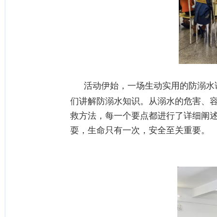
活动伊始，一场生动实用的防溺水
们讲解防溺水知识。从溺水的危害、
救方法，每一个要点都进行了详细阐
耍，生命只有一次，安全至关重要。