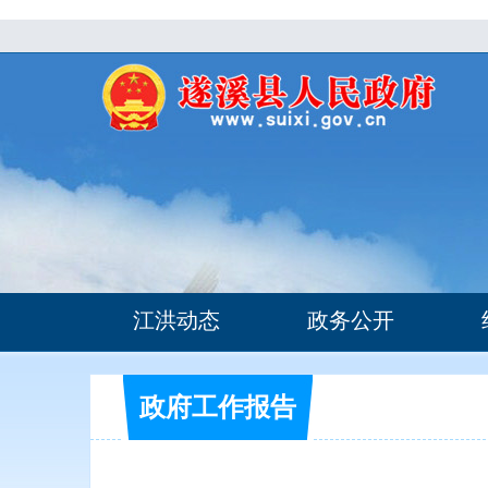
江洪动态
政务公开
政府工作报告