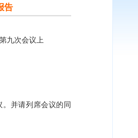
报告
会第九次会议上
。并请列席会议的同