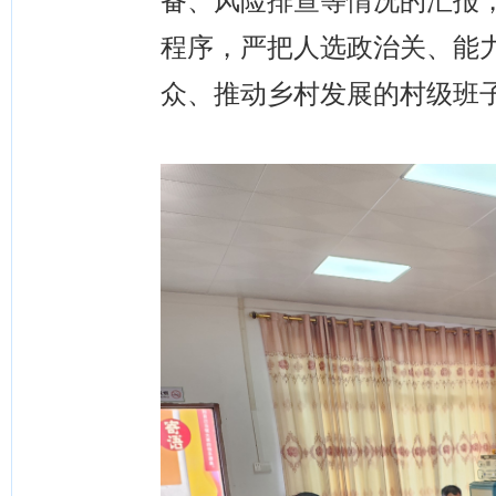
备、风险排查等情况的汇报
程序，严把人选政治关、能
众、推动乡村发展的村级班