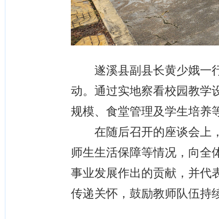
遂溪县副县长黄少娥一行
动。通过实地察看校园教学
规模、食堂管理及学生培养
在随后召开的座谈会上，
师生生活保障等情况，向全
事业发展作出的贡献，并代
传递关怀，鼓励教师队伍持