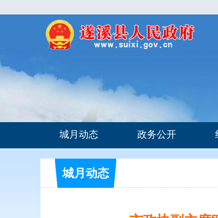
城月动态
政务公开
城月动态