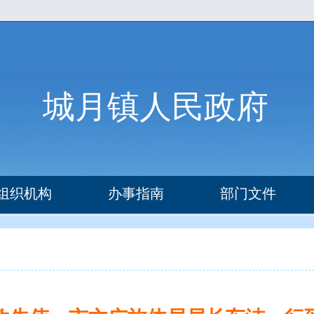
城月镇人民政府
组织机构
办事指南
部门文件