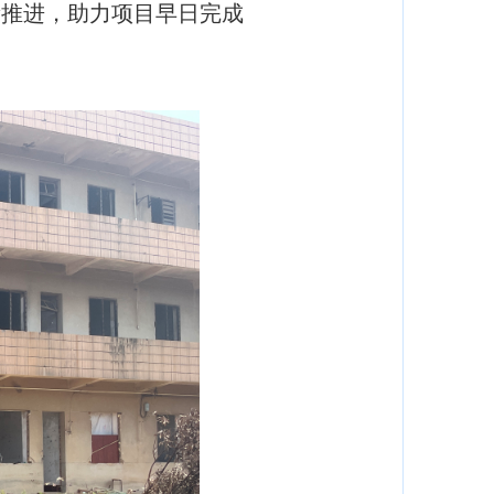
量推进，助力项目早日完成