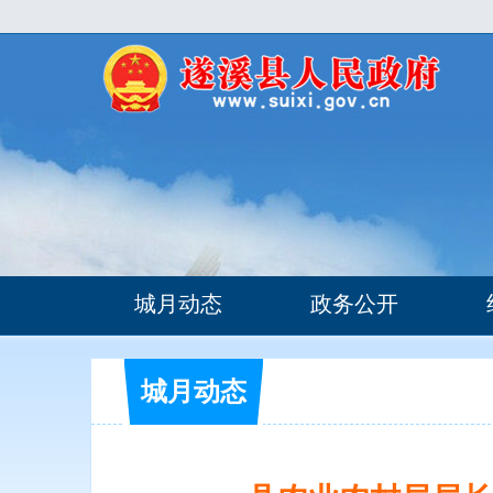
城月动态
政务公开
城月动态