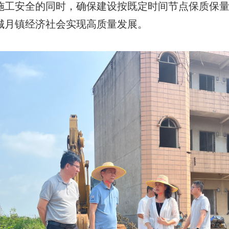
施工安全的同时，确保建设按既定时间节点保质保
城月镇经济社会实现高质量发展。