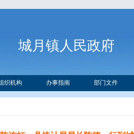
城月镇人民政府
组织机构
办事指南
部门文件