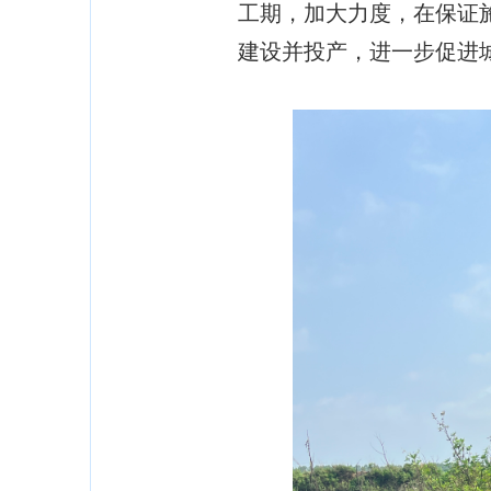
工期，加大力度，在保证
建设并投产，进一步促进