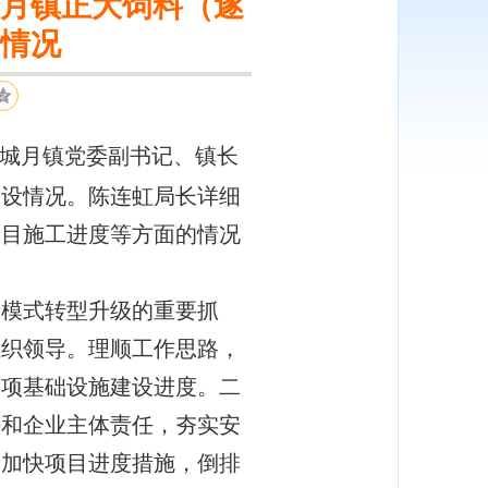
月镇正大饲料（遂
情况
在城月镇党委副书记、镇长
建设情况。陈连虹局长详细
项目施工进度等方面的情况
模式转型升级的重要抓
组织领导。理顺工作思路，
各项基础设施建设进度。二
任和企业主体责任，夯实安
究加快项目进度措施，倒排