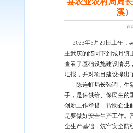
县农业农村局局长
溪）
作者
2023年5月20日
王武庆的陪同下到城月镇
查看了基础设施建设情况
汇报，并对项目建设提出
陈连虹局长强调，生猪屠
手，是保供给、保民生的
创新工作举措，帮助企业
是要做好安全生产工作。
全生产基础，筑牢安全防