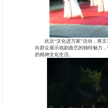
此次“文化进万家”活动，将
向群众展示戏剧曲艺的独特魅力，
的精神文化生活。