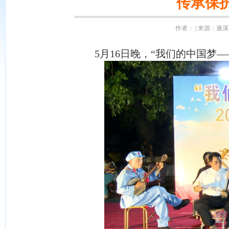
传承保
作者： | 来源：遂溪县
5月16日晚，“我们的中国梦