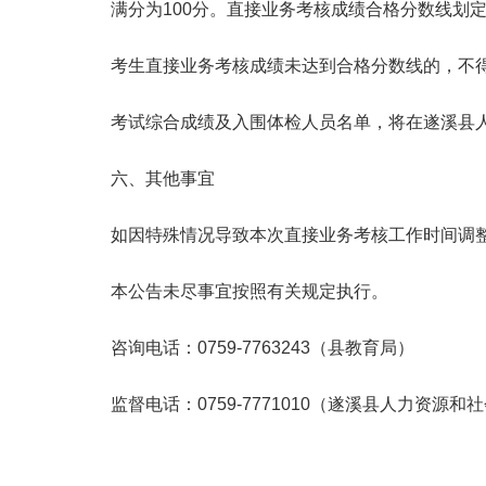
满分为100分。直接业务考核成绩合格分数线划定
考生直接业务考核成绩未达到合格分数线的，不得
考试综合成绩及入围体检人员名单，将在遂溪县人
六、其他事宜
如因特殊情况导致本次直接业务考核工作时间调整
本公告未尽事宜按照有关规定执行。
咨询电话：0759-7763243（县教育局）
监督电话：0759-7771010（遂溪县人力资源和