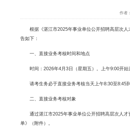
作者： 
根据《湛江市2025年事业单位公开招聘高层次人才
告如下：
一、直接业务考核时间和地点
时间：2026年4月3日（星期五）。上午9:00开
请考生务必于直接业务考核当天上午8:30至8:4
二、直接业务考核对象
通过湛江市2025年事业单位公开招聘高层次人才资
单》（附件）。