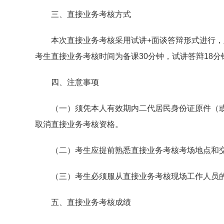
三、直接业务考核方式
本次直接业务考核采用试讲+面谈答辩形式进行，主
考生直接业务考核时间为备课30分钟，试讲答辩18分
四、注意事项
（一）须凭本人有效期内二代居民身份证原件（或
取消直接业务考核资格。
（二）考生应提前熟悉直接业务考核考场地点和交
（三）考生必须服从直接业务考核现场工作人员的
五、直接业务考核成绩