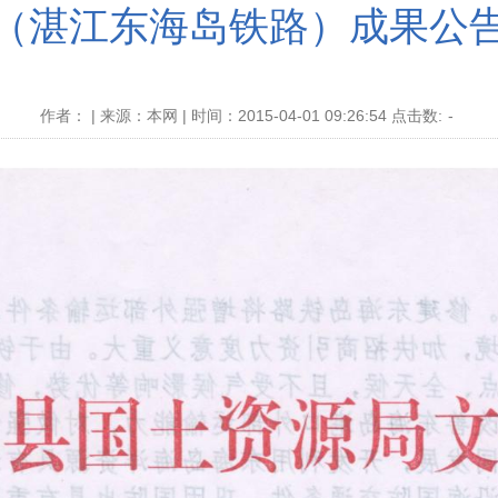
（湛江东海岛铁路）成果公
作者： | 来源：本网 | 时间：2015-04-01 09:26:54 点击数:
-