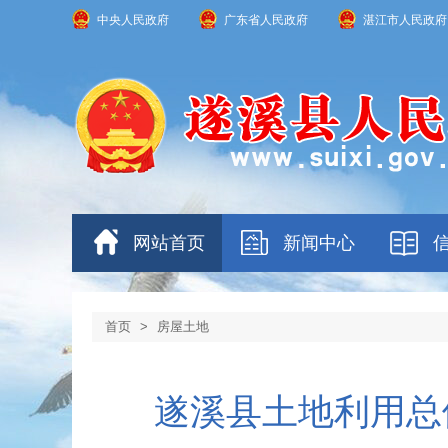
中央人民政府
广东省人民政府
湛江市人民政府
网站首页
新闻中心
首页
>
房屋土地
遂溪县土地利用总体