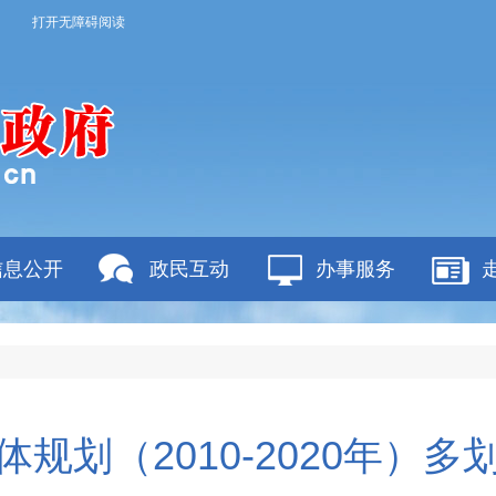
打开无障碍阅读
信息公开
政民互动
办事服务
规划（2010-2020年）