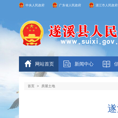
中央人民政府
广东省人民政府
湛江市人民政府
网站首页
新闻中心
首页
>
房屋土地
遂