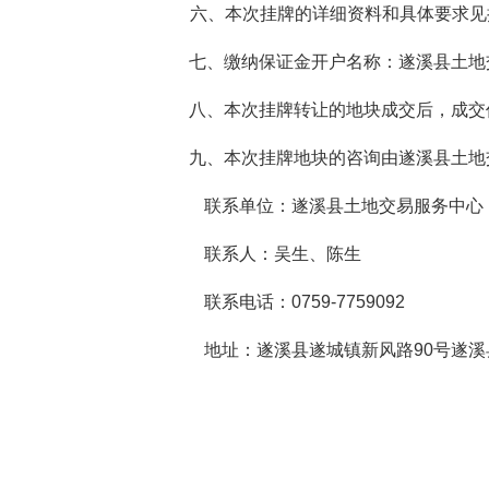
六、本次挂牌的详细资料和具体要求见
七、缴纳保证金开户名称：遂溪县土地交易
八、本次挂牌转让的地块成交后，成交
九、本次挂牌地块的咨询由遂溪县土地
联系单位：遂溪县土地交易服务中心
联系人：吴生、陈生
联系电话：0759-7759092
地址：遂溪县遂城镇新风路9