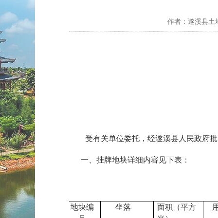
作者：遂溪县土地交
受有关单位委托，经遂溪县人民政府批
一、挂牌地块详细内容见下表：
地块编
坐落
面积（平方