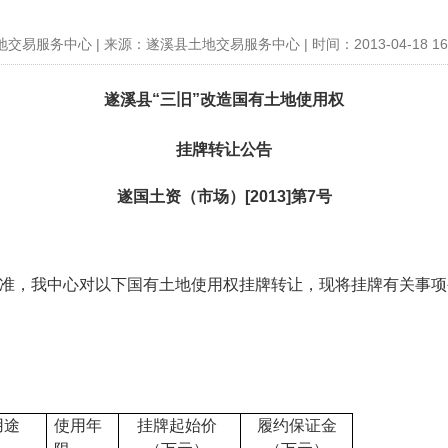
易服务中心 | 来源：遂溪县土地交易服务中心 | 时间：2013-04-18 16:4
遂溪县“三旧”改造国有土地使用权
挂牌转让公告
遂国土资（市场）[2013]第7号
准，我中心对以下国有土地使用权挂牌转让，现将挂牌有关事项
用途
使用年
挂牌起始价
履约保证金