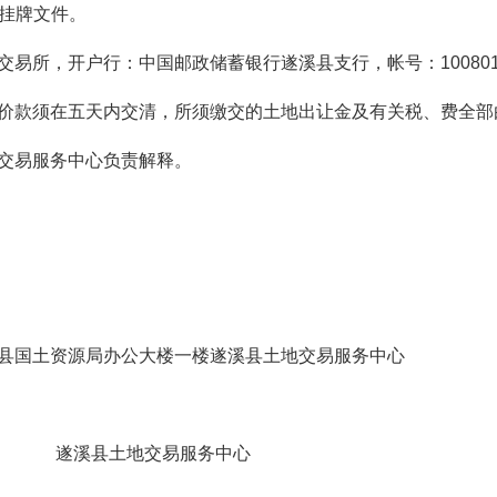
挂牌文件。
所，开户行：中国邮政储蓄银行遂溪县支行，帐号：100801096
价款须在五天内交清，所须缴交的土地出让金及有关税、费全部
交易服务中心负责解释。
0号遂溪县国土资源局办公大楼一楼遂溪县土地交
遂溪县土地交易服务中心