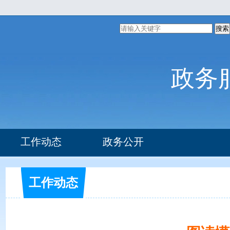
搜索
政务
工作动态
政务公开
组织机构
部门文件
工作动态