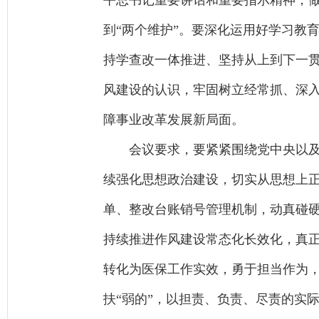
平总书记重要讲话和重要指示精神，做
到“两个维护”。要深化运用好学习教
持学查改一体推进、坚持从上到下一
风建设的认识，牢固树立经常抓、深
障事业改革发展新局面。
会议要求，要紧紧围绕党中央以及省
续强化思想政治建设，切实从思想上
单、整改台账销号管理机制，动真碰硬
持续推进作风建设常态化长效化，真
转化为医保工作实效，勇于担当作为，聚
扶“弱的”，以担责、负责、尽责的实