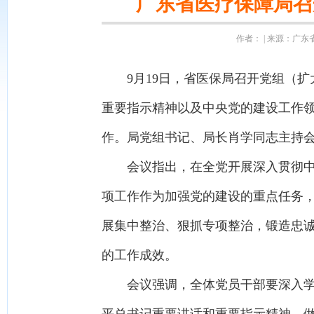
广东省医疗保障局召
作者： | 来源：广东省医
9月19日，省医保局召开党组（扩
重要指示精神以及中央党的建设工作
作。局党组书记、局长肖学同志主持
会议指出，在全党开展深入贯彻中央
项工作作为加强党的建设的重点任务，
展集中整治、狠抓专项整治，锻造忠
的工作成效。
会议强调，全体党员干部要深入学习