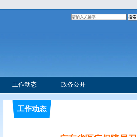
搜索
工作动态
政务公开
组织机构
部门文件
工作动态