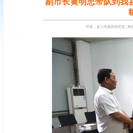
副市长黄明忠带队到我
作者：县人民政府研究室 | 来源：