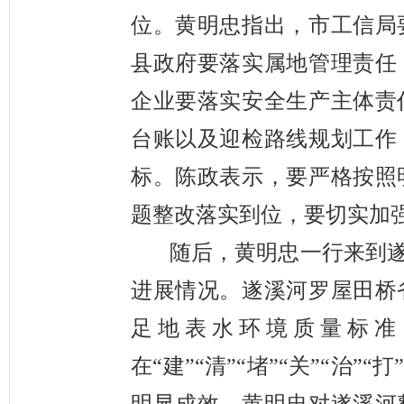
位。
黄明忠指出，市工信局
县政府要落实属地管理责任
企业要落实安全生产主体责
台账以及迎检路线规划工作
标。陈政表示，要严格按照
题整改落实到位，要切实加
随后，黄明忠一行来到
进展情况。遂溪河罗屋田桥
足地表水环境质量标准
在
“建”“清”“堵”“关”“治”“