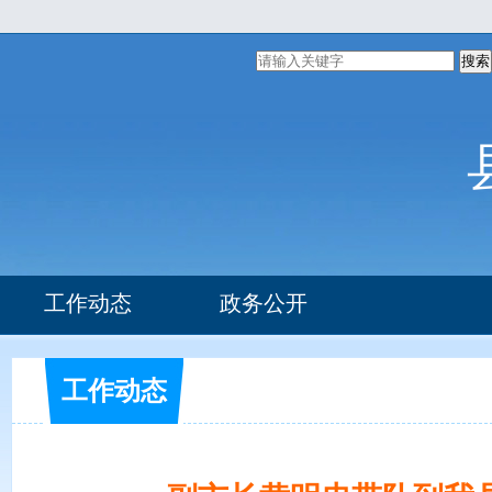
搜索
工作动态
政务公开
组织机构
部门文件
工作动态