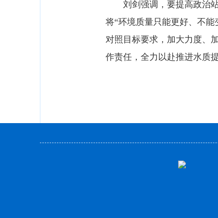
刘剑强调，要提高政治站位
将“环境质量只能更好、不能
对照目标要求，加大力度、加
作责任，全力以赴推进水质