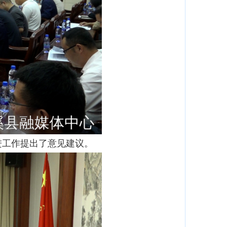
进工作提出了意见建议。