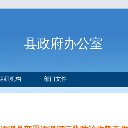
县政府办公室
组织机构
部门文件