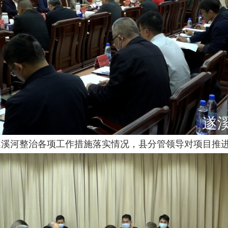
遂溪河整治各项工作措施落实情况，县分管领导对项目推