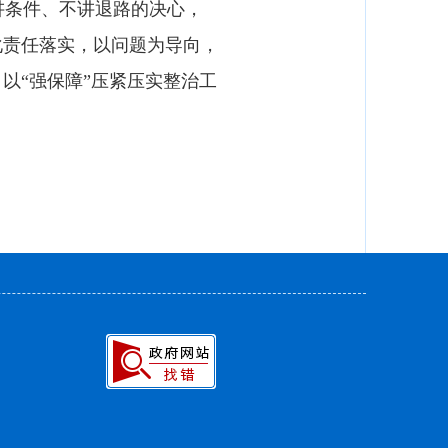
条件、不讲退路的决心，
化责任落实，以问题为导向，
以“强保障”压紧压实整治工