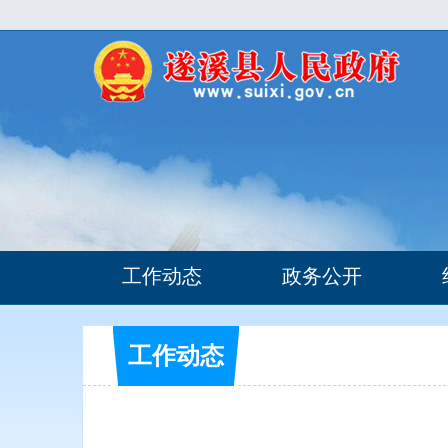
工作动态
政务公开
工作动态