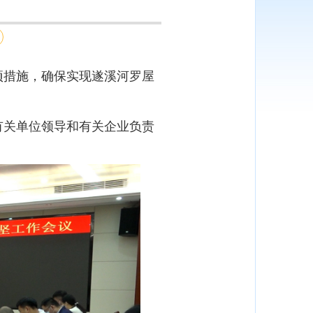
项措施，确保实现遂溪河罗屋
关单位领导和有关企业负责