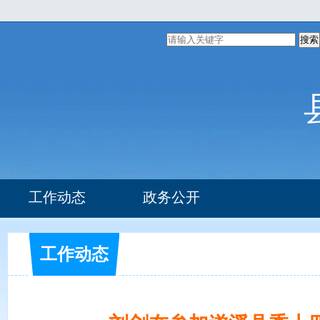
搜索
工作动态
政务公开
组织机构
部门文件
工作动态