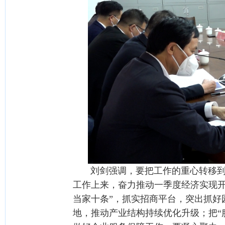
刘剑强调，要把工作的重心转移到“
工作上来，奋力推动一季度经济实现开门
当家十条”，抓实招商平台，突出抓好
地，推动产业结构持续优化升级；把“