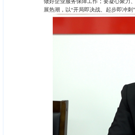
做好企业服务保障工作；要凝心聚力
展热潮，以“开局即决战、起步即冲刺