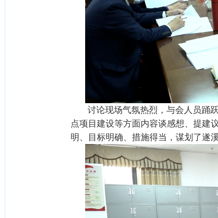
讨论现场气氛热烈，与会人员踊跃发
点项目建设等方面内容谈感想、提建
明、目标明确、措施得当，谋划了遂溪